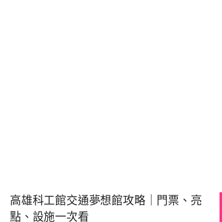
高雄科工館交通夢想館攻略｜門票、亮
點、設施一次看