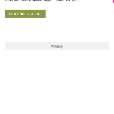
CONTINUE READING
特價機票