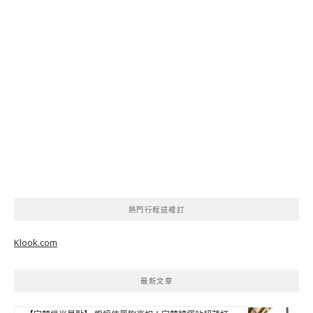
熱門行程這裡訂
Klook.com
最新文章