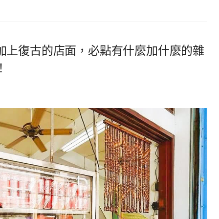
加上復古的店面，必點有什麼加什麼的雜
！