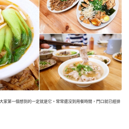
大家第一個想到的一定就是它。常常還沒到用餐時間，門口就已經排