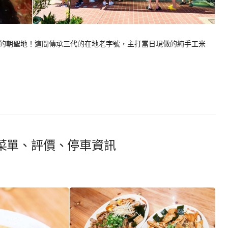
的朝聖地！這間傳承三代的在地老字號，主打當日現做的純手工米
菜單、評價、停車資訊