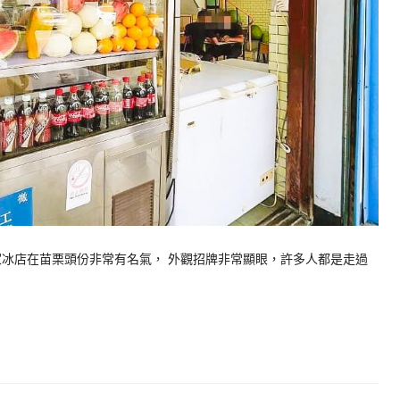
家冰店在苗栗頭份非常有名氣， 外觀招牌非常顯眼，許多人都是走過