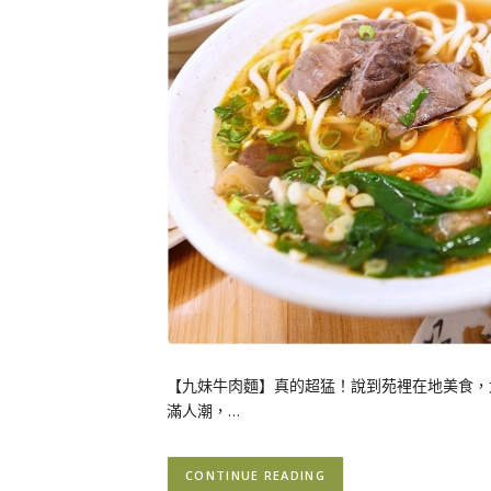
【九妹牛肉麵】真的超猛！說到苑裡在地美食，
滿人潮，…
CONTINUE READING