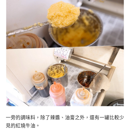
一旁的調味料，除了辣醬、油膏之外，還有一罐比較少
見的紅燒牛油。