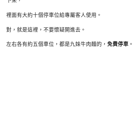
下來，
裡面有大約十個停車位給專屬客人使用。
對，就是這裡，不要懷疑開進去。
左右各有約五個車位，都是九妹牛肉麵的，
免費停車
。