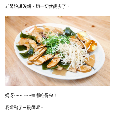
老闆娘說沒錯，切一切就變多了。
媽呀～～～～這哪吃得完！
我還點了三碗麵呢。