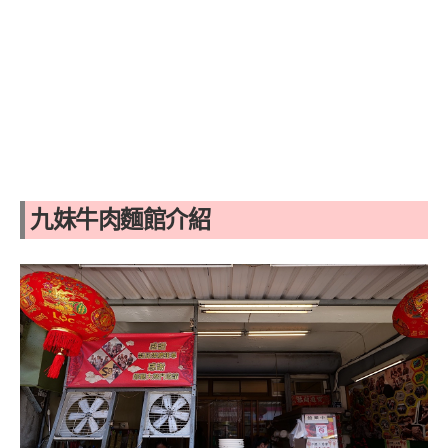
九妹牛肉麵館介紹