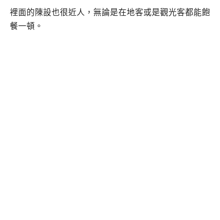
裡面的陳設也很近人，無論是在地客或是觀光客都能飽
餐一頓。