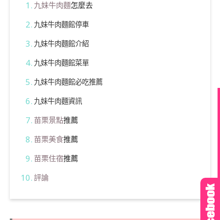
九妹牛肉麵
怎麼去
九妹牛肉麵館停車
九妹牛肉麵館介紹
九妹牛肉麵館菜單
九妹牛肉麵館必吃推薦
九妹牛肉麵資訊
苗栗景點
推薦
苗栗美食
推薦
苗栗住宿
推薦
評論