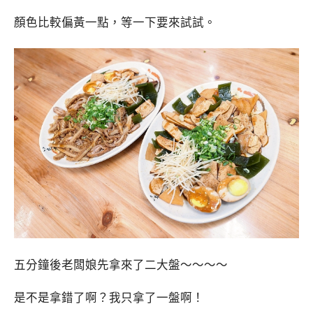
顏色比較偏黃一點，等一下要來試試。
五分鐘後老闆娘先拿來了二大盤～～～～
是不是拿錯了啊？我只拿了一盤啊！