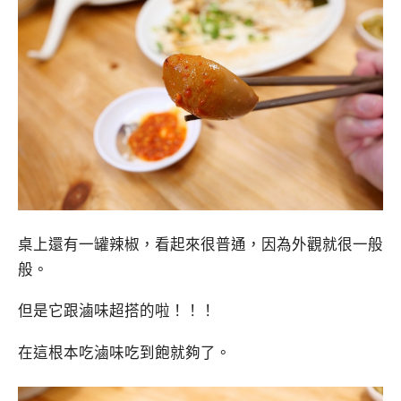
桌上還有一罐辣椒，看起來很普通，因為外觀就很一般
般。
但是它跟滷味超搭的啦！！！
在這根本吃滷味吃到飽就夠了。