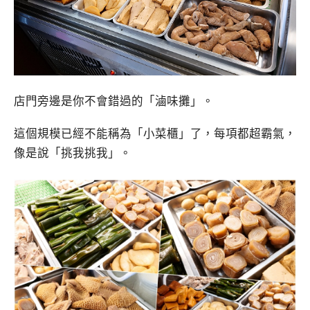
店門旁邊是你不會錯過的「滷味攤」。
這個規模已經不能稱為「小菜櫃」了，每項都超霸氣，
像是說「挑我挑我」。