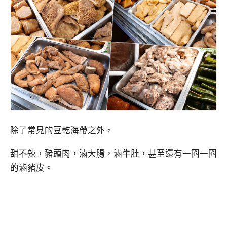
除了常見的豆乾海帶之外，
甜不辣，豬頭肉，滷大腸，滷牛肚，甚至還有一圈一圈
的滷豬皮。