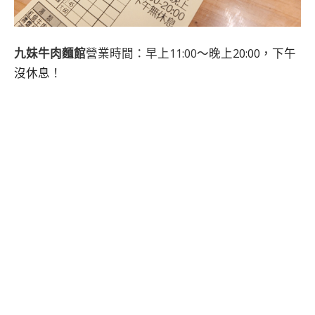
九妹牛肉麵館
營業時間：早上11:00
～晚上20:00，下午
沒休息！