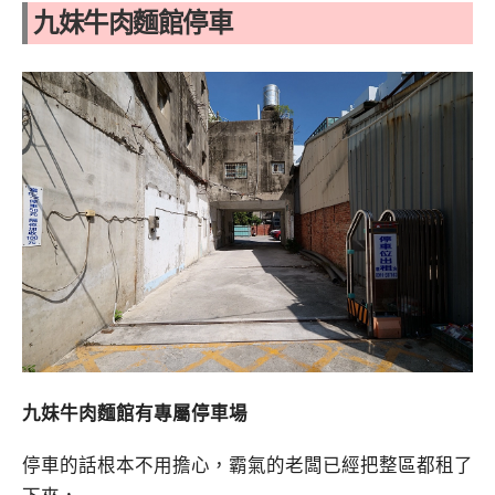
九妹牛肉麵館停車
九妹牛肉麵館有專屬停車場
停車的話根本不用擔心，霸氣的老闆已經把整區都租了