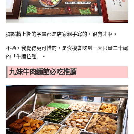
據說牆上掛的字畫都是店家親手寫的，很有才啊。
不過，我覺得更可惜的，是沒機會吃到一天限量二十碗
的「牛腩拉麵」。
九妹牛肉麵館必吃推薦