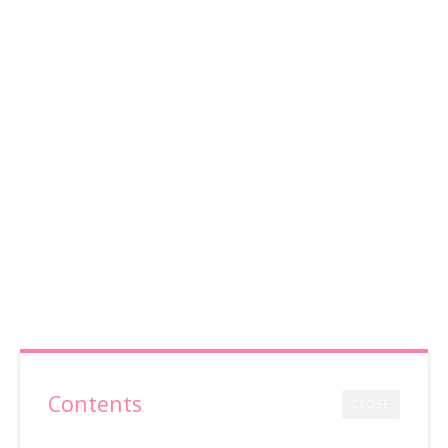
Contents
CLOSE