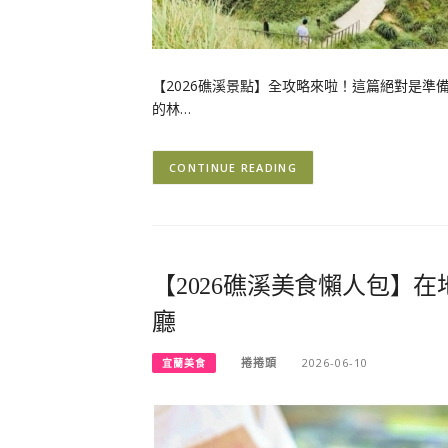
【2026礁溪景點】全攻略來啦！這篇絕對是
的林…
CONTINUE READING
【2026礁溪美食懶人包】
廳
捲捲頭
2026-06-10
宜蘭美食