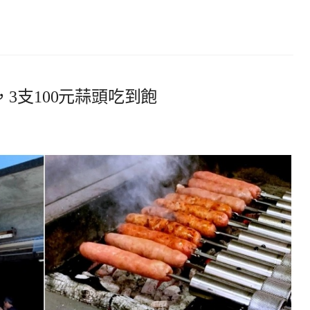
3支100元蒜頭吃到飽