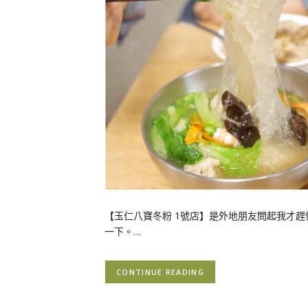
【玉仁八寶冬粉 1號店】是外地朋友問起我才
一下。…
CONTINUE READING