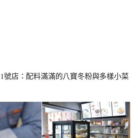
 1號店：配料滿滿的八寶冬粉與多樣小菜