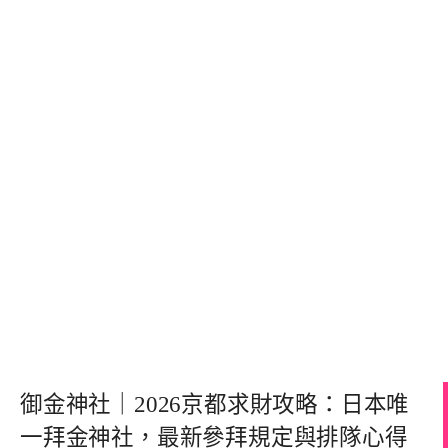
御金神社｜2026京都求財攻略：日本唯
一拜金神社，最新參拜規定與排隊心得