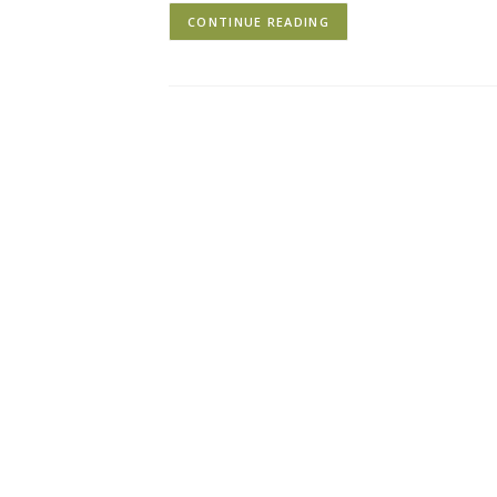
CONTINUE READING