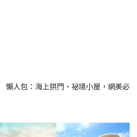
景點】 懶人包：海上拱門、祕境小屋，網美必