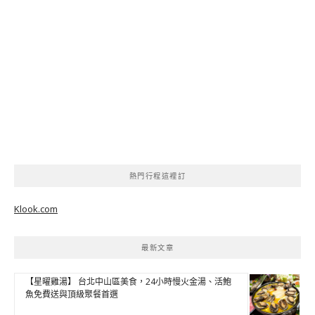
熱門行程這裡訂
Klook.com
最新文章
【星曜雞湯】 台北中山區美食，24小時慢火金湯、活鮑
魚免費送與頂級聚餐首選