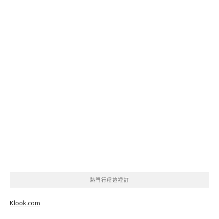
熱門行程這裡訂
Klook.com