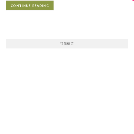
CONTINUE READING
特價機票