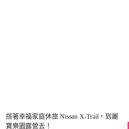
搭著幸福家庭休旅 Nissan X-Trail，到麗
寶樂園露營去！