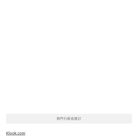
熱門行程這裡訂
Klook.com