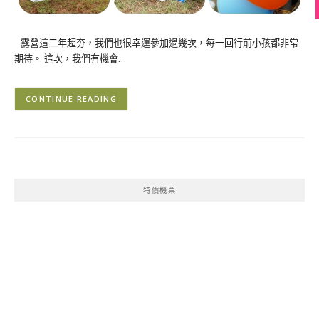
露營這二年超夯，我們也很幸運參加過幾次，每一回行前小孩都非常
期待。 這次，我們有機會…
CONTINUE READING
特價機票