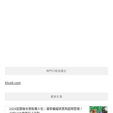
熱門行程這裡訂
Klook.com
最新文章
2026宜蘭幾米景點懶人包｜最新蝙蝠俠黑狗超萌登場！