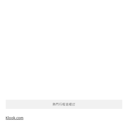
熱門行程這裡訂
Klook.com