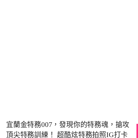
宜蘭金特務007，發現你的特務魂，搶攻
頂尖特務訓練！ 超酷炫特務拍照IG打卡