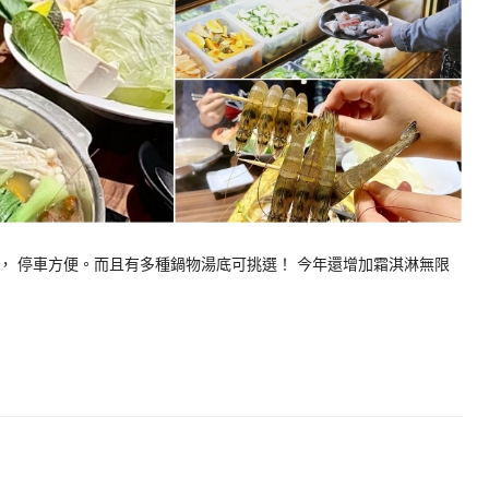
， 停車方便。而且有多種鍋物湯底可挑選！ 今年還增加霜淇淋無限