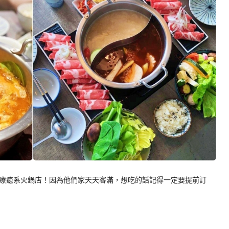
療癒系火鍋店！因為他們家天天客滿，想吃的話記得一定要提前訂