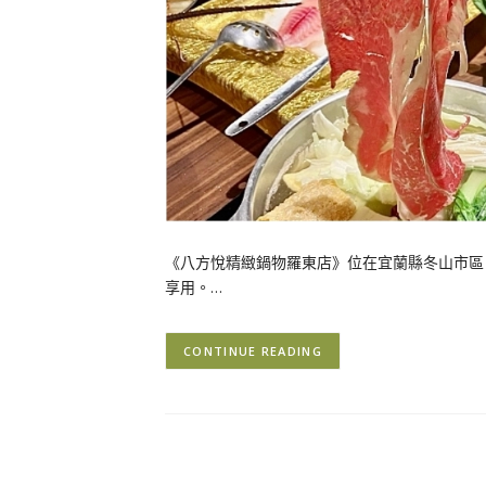
《八方悅精緻鍋物羅東店》位在宜蘭縣冬山市區
享用。…
CONTINUE READING