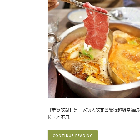
【老婆吃鍋】是一家讓人吃完會覺得超級幸福的
位，才不用…
CONTINUE READING