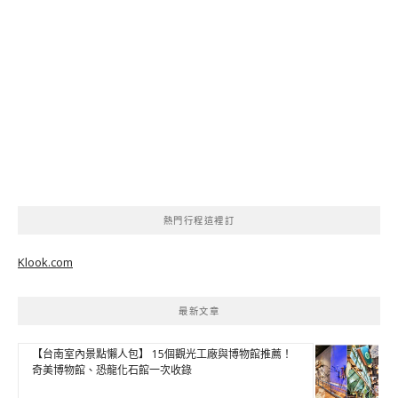
熱門行程這裡訂
Klook.com
最新文章
【台南室內景點懶人包】 15個觀光工廠與博物館推薦！
奇美博物館、恐龍化石館一次收錄