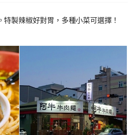
。特製辣椒好對胃，多種小菜可選擇！