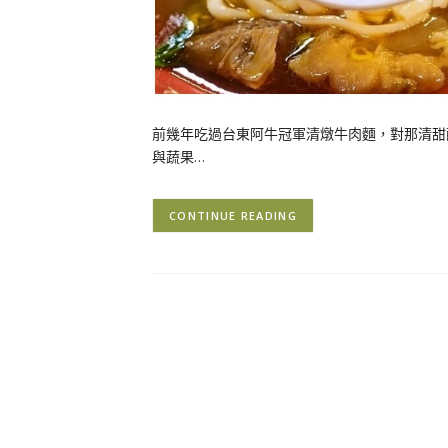
前幾年吃過台東阿牛冠軍清燉牛肉麵，對那清甜
與蔬果…
CONTINUE READING