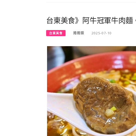
台東美食》阿牛冠軍牛肉麵
捲捲頭
2025-07-10
台東美食