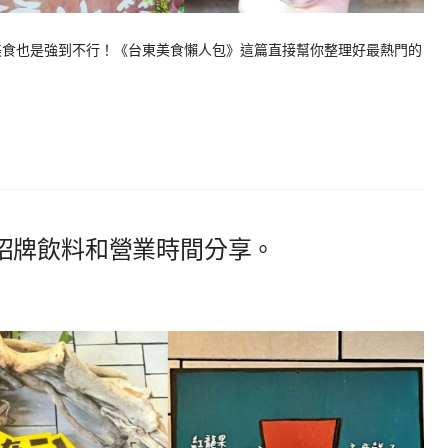
，美食也是強到不行！《台東美食懶人包》這篇直接幫你整理好最熱門的
招牌飲料和營業時間分享。