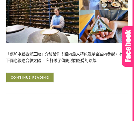
「溪和水產觀光工廠」介紹給你！館內最大特色就是全室內參觀，不怕
下雨也很適合躲太陽， 它打破了傳統封閉廠房的路線…
CONTINUE READING