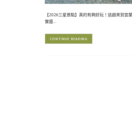
【2026三星景點】真的有夠好玩！這趟來到
實還…
CONTINUE READING