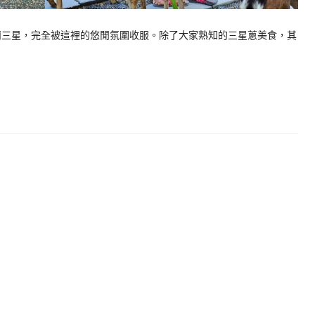
宜蘭三星，完全被這裡的悠閒氛圍收服。除了大家熟知的三星蔥美食，其