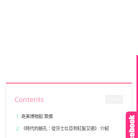
Contents
CLOSE
奇美博物館 票價
《時代的臉孔：從莎士比亞到紅髮艾德》 介紹