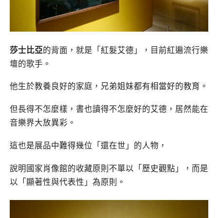
莎士比亞
的背面，就是「紅髮艾德」，目前紅遍流行樂
壇的歌手。
他生於教養良好的家庭，兄弟姐妹都有相當好的教育。
但長得不怎麼樣，書也讀得不怎麼好的艾德，居然能在
音樂界大放異彩。
這也是展品中難得幾位「還在世」的人物，
說明國家肖像館的收藏原則不單以「歷史觀點」，而是
以「顯著性與代表性」為原則。