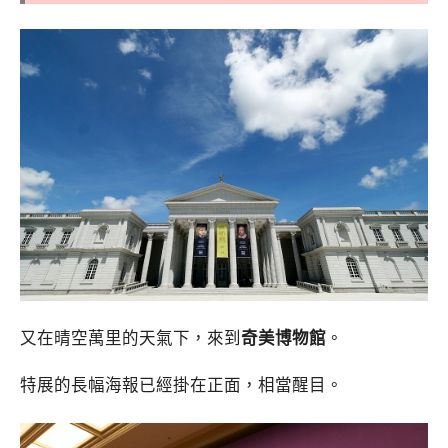
又在晴空萬里的天氣下，來到
奇美博物館
。
特展的長幅海報已經掛在正面，相當醒目。