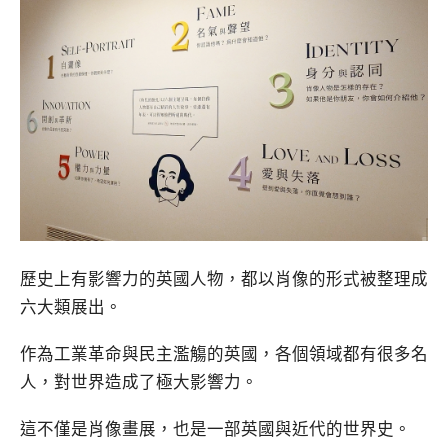
歷史上有影響力的英國人物，都以肖像的形式被整理成
六大類展出。
作為工業革命與民主濫觴的英國，各個領域都有很多名
人，對世界造成了極大影響力。
這不僅是肖像畫展，也是一部英國與近代的世界史。