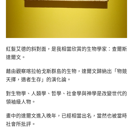
紅髮艾德的斜對面，是我相當欣賞的生物學家：查爾斯
達爾文。
藉由觀察喀拉帕戈斯群島的生物，達爾文歸納出「物競
天擇，適者生存」的演化論。
對生物學、人類學、哲學、社會學與神學是改變世代的
領袖級人物。
畫中的達爾文進入晚年，已經相當出名，當然也被當時
社會所批評。