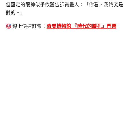
但堅定的眼神似乎依舊告訴賞畫人：「你看，我終究是
對的。」
線上快速訂票：
奇美博物館 『時代的臉孔』門票