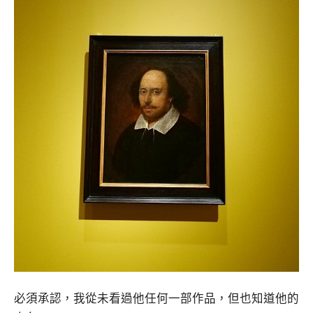
必須承認，我從未看過他任何一部作品，但也知道他的