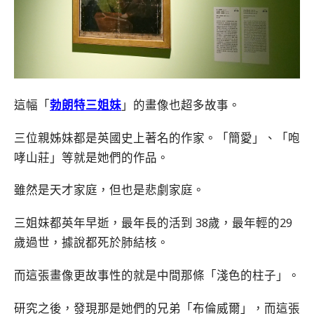
這幅「
勃朗特三姐妹
」的畫像也超多故事。
三位親姊妹都是英國史上著名的作家。「簡愛」、「咆
哮山莊」等就是她們的作品。
雖然是天才家庭，但也是悲劇家庭。
三姐妹都英年早逝，最年長的活到 38歲，最年輕的29
歲過世，據說都死於肺結核。
而這張畫像更故事性的就是中間那條「淺色的柱子」。
研究之後，發現那是她們的兄弟「布倫威爾」，而這張