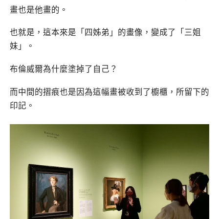
畫也是他畫的。
也就是，這本來是「四姊弟」的畫像，變成了「三姐
妹」。
布倫威爾為什麼塗掉了自己？
而中間的摺痕也是因為這幅畫被收到了櫥櫃，所留下的
印記。