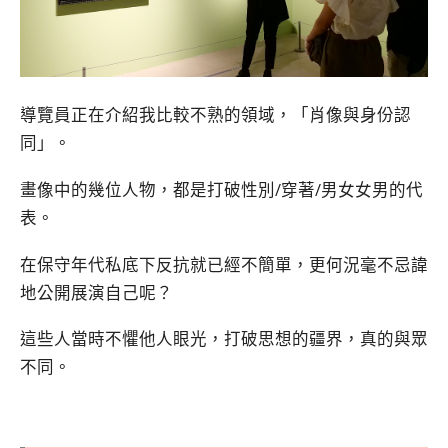
導覽員正在介紹我比較不熟的領域，「肖像與身份認
同」。
畫像中的幾位人物，都是打破性別/穿著/男女女男的代
表。
在保守年代私底下反抗就已經不簡單，更何況毫不忌諱
地公開展演自己呢？
這些人當時不懼他人眼光，打破思想的疆界，真的與眾
不同。