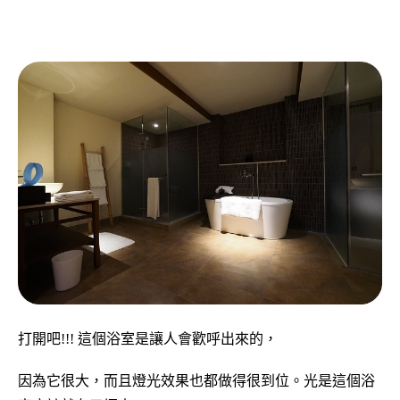
打開吧!!! 這個浴室是讓人會歡呼出來的，
因為它很大，而且燈光效果也都做得很到位。光是這個浴