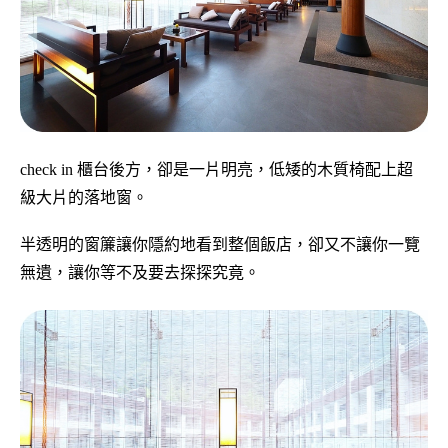
check in 櫃台後方，卻是一片明亮，低矮的木質椅配上超
級大片的落地窗。
半透明的窗簾讓你隱約地看到整個飯店，卻又不讓你一覽
無遺，讓你等不及要去探探究竟。