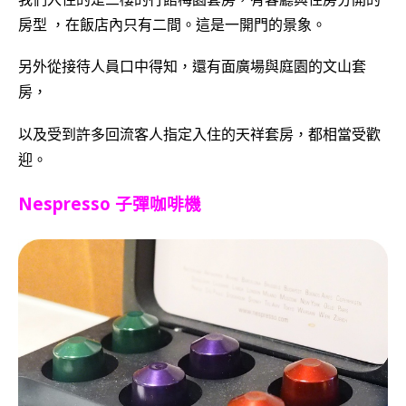
房型 ，在飯店內只有二間。這是一開門的景象。
另外從接待人員口中得知，還有面廣場與庭園的文山套
房，
以及受到許多回流客人指定入住的天祥套房，都相當受歡
迎。
Nespresso 子彈咖啡機