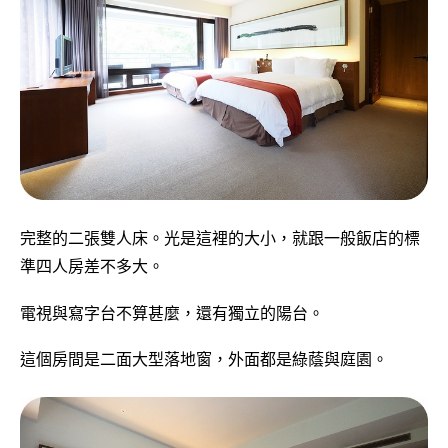
完整的二張雙人床。光是這裡的大小，就跟一般飯店的標
準四人房差不多大。
電視與寫字台不算甚麼，還有獨立的陽台。
這個房間是二面大型落地窗，外面都是綠蔭與庭園。