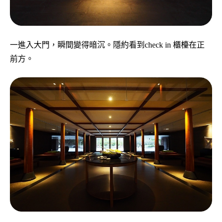
一進入大門，瞬間變得暗沉。隱約看到check in 櫃檯在正
前方。