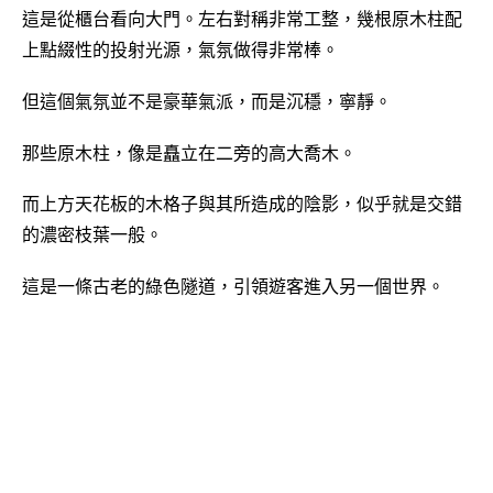
這是從櫃台看向大門。左右對稱非常工整，幾根原木柱配
上點綴性的投射光源，氣氛做得非常棒。
但這個氣氛並不是豪華氣派，而是沉穩，寧靜。
那些原木柱，像是矗立在二旁的高大喬木。
而上方天花板的木格子與其所造成的陰影，似乎就是交錯
的濃密枝葉一般。
這是一條古老的綠色隧道，引領遊客進入另一個世界。