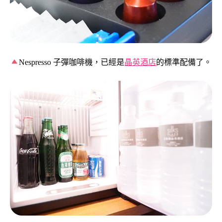
Nespresso 子彈咖啡機，已經是
晶英酒店
的標準配備了。