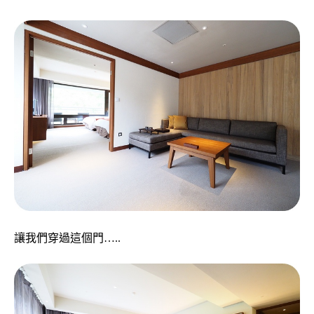
讓我們穿過這個門…..