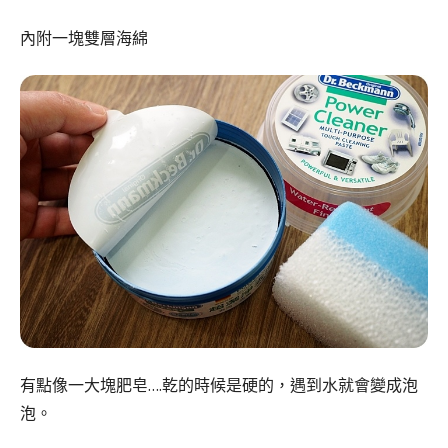
內附一塊雙層海綿
有點像一大塊肥皂….乾的時候是硬的，遇到水就會變成泡
泡。