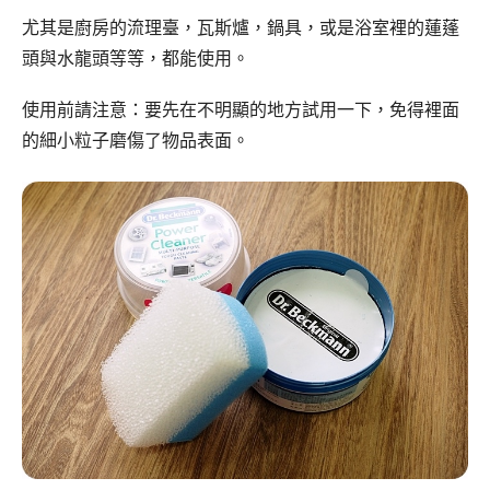
尤其是廚房的流理臺，瓦斯爐，鍋具，或是浴室裡的蓮蓬
頭與水龍頭等等，都能使用。
使用前請注意：要先在不明顯的地方試用一下，免得裡面
的細小粒子磨傷了物品表面。