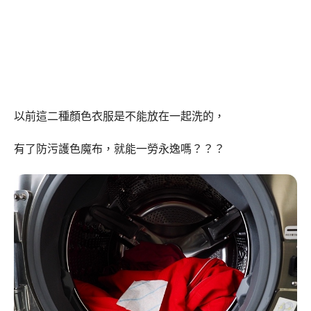
以前這二種顏色衣服是不能放在一起洗的，
有了防污護色魔布，就能一勞永逸嗎？？？