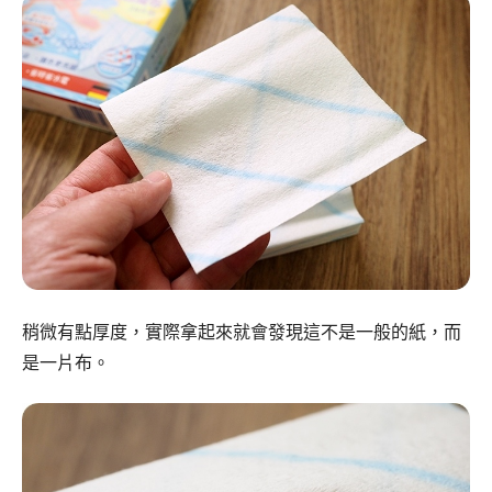
稍微有點厚度，實際拿起來就會發現這不是一般的紙，而
是一片布。