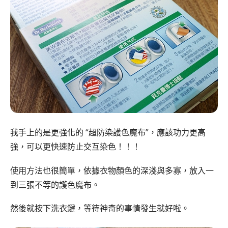
我手上的是更強化的 “超防染護色魔布”，應該功力更高
強，可以更快速防止交互染色！！！
使用方法也很簡單，依據衣物顏色的深淺與多寡，放入一
到三張不等的護色魔布。
然後就按下洗衣鍵，等待神奇的事情發生就好啦。