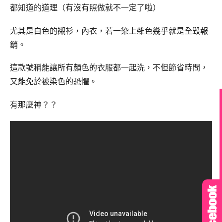
都知道的道理（有沒有照做就不一定了啦）
尤其是白色的襯衫，內衣，若一染上雜色幾乎就是全毀報
銷。
這款號稱能讓所有顏色的衣服都一起洗，不但節省時間，
又能免於被染色的恐懼。
有那麼神？？