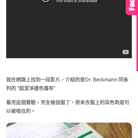
我在網路上找到一段影片，介紹的是Dr. Beckmann 同系
列的 “超潔淨護色魔布”
看完這個實驗，完全被說服了，原來衣服上的染色劑是可
以被吸住的。