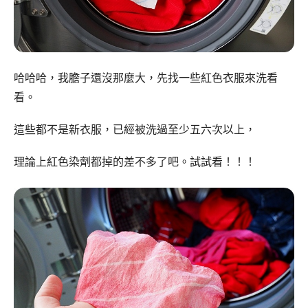
哈哈哈，我膽子還沒那麼大，先找一些紅色衣服來洗看
看。
這些都不是新衣服，已經被洗過至少五六次以上，
理論上紅色染劑都掉的差不多了吧。試試看！！！