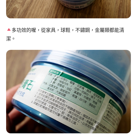
多功效的喔，從家具，球鞋，不鏽鋼，金屬類都能清
潔。