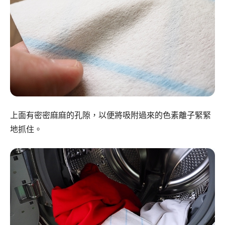
上面有密密麻麻的孔隙，以便將吸附過來的色素離子緊緊
地抓住。