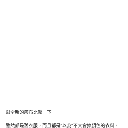
跟全新的魔布比較一下
雖然都是舊衣服，而且都是“以為”不大會掉顏色的衣料，