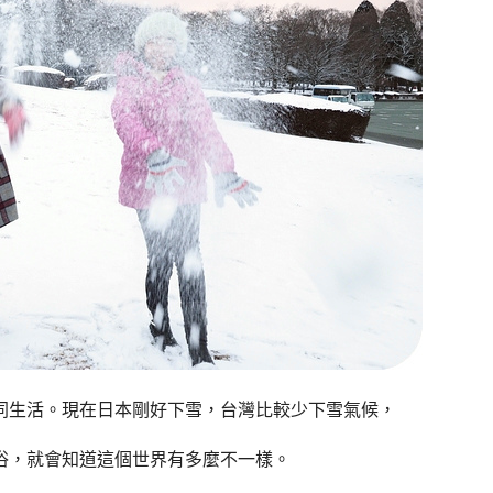
同生活。現在日本剛好下雪，台灣比較少下雪氣候，
俗，就會知道這個世界有多麼不一樣。