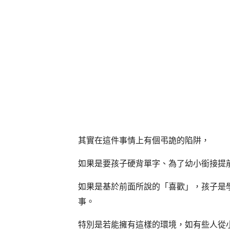
其實在這件事情上有個弔詭的陷阱，
如果是要孩子硬背單字、為了幼小銜接提
如果是基於前面所說的「喜歡」，孩子是
事。
特別是若能擁有這樣的環境，如有些人從