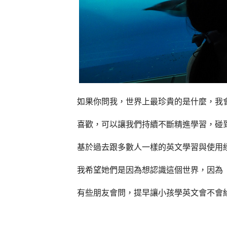
如果你問我，世界上最珍貴的是什麼，我
喜歡，可以讓我們持續不斷精進學習，碰
基於過去跟多數人一樣的英文學習與使用
我希望她們是因為想認識這個世界，因為
有些朋友會問，提早讓小孩學英文會不會