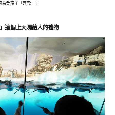
因為發現了「喜歡」！
」這個上天賜給人的禮物