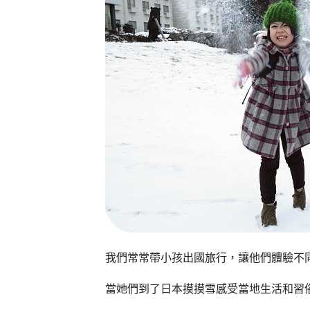
我們常常帶小孩出國旅行，讓他們體驗不
當她們到了日本摸摸雪感受當地生活和習