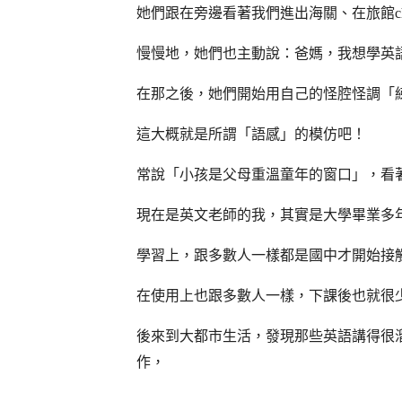
她們跟在旁邊看著我們進出海關、在旅館che
慢慢地，她們也主動說：爸媽，我想學英
在那之後，她們開始用自己的怪腔怪調「
這大概就是所謂「語感」的模仿吧！
常說「小孩是父母重溫童年的窗口」，看
現在是英文老師的我，其實是大學畢業多
學習上，跟多數人一樣都是國中才開始接
在使用上也跟多數人一樣，下課後也就很
後來到大都市生活，發現那些英語講得很
作，