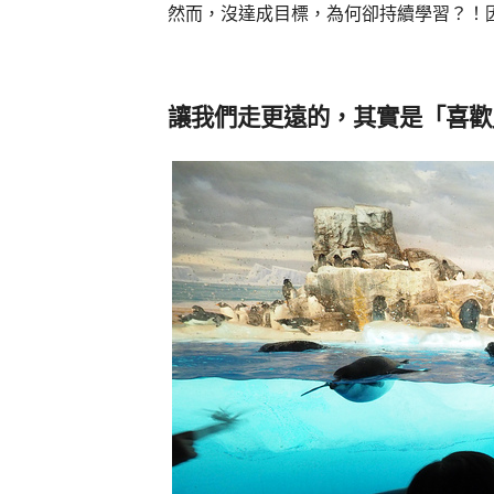
然而，沒達成目標，為何卻持續學習？！
讓我們走更遠的，其實是「喜歡