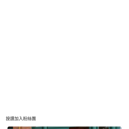
按讚加入粉絲團