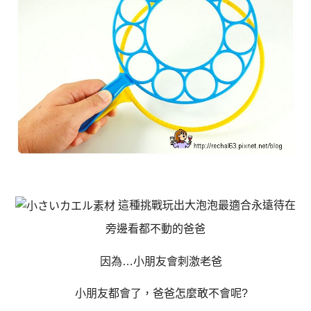
這種挑戰玩出大泡泡最適合永遠待在
旁邊看都不動的爸爸
因為…小朋友會刺激老爸
小朋友都會了，爸爸怎麼敢不會呢?