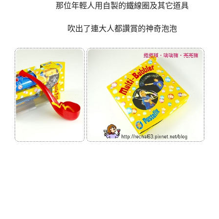
那位年輕人用自製的鐵線圈及其它道具
吹出了連大人都讚賞的神奇泡泡