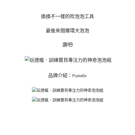
換換不一樣的吹泡泡工具
最後來個連環大泡泡
讚吧!
品牌介紹：
Pustefix