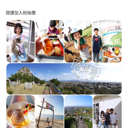
按讚加入粉絲團