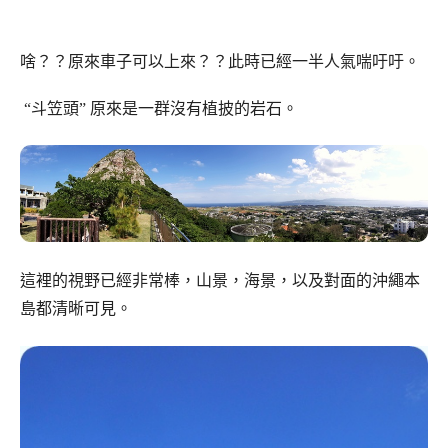
啥？？原來車子可以上來？？此時已經一半人氣喘吁吁。
“斗笠頭” 原來是一群沒有植披的岩石。
這裡的視野已經非常棒，山景，海景，以及對面的沖繩本
島都清晰可見。