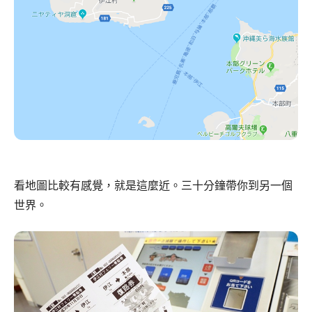
看地圖比較有感覺，就是這麼近。三十分鐘帶你到另一個
世界。