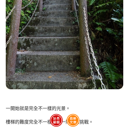
一開始就是完全不一樣的光景。
樓梯的難度完全不一樣，每一階都很挑戰。