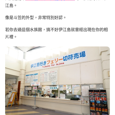
江島。
像是斗笠的外型，非常特別好認。
若你去過這個水族館，搞不好伊江島就曾經出現在你的相
片裡。