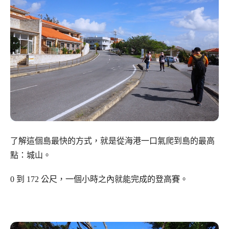
了解這個島最快的方式，就是從海港一口氣爬到島的最高
點：城山。
0 到 172 公尺，一個小時之內就能完成的登高賽。