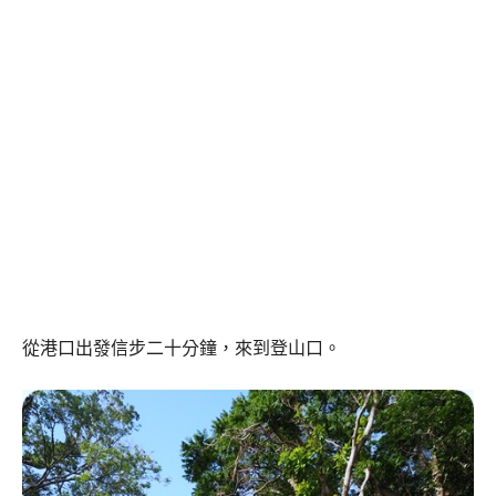
從港口出發信步二十分鐘，來到登山口。