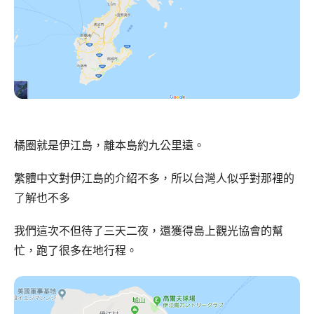
橘圈就是伊江島，離本島約九公里遠。
繁體中文對伊江島的介紹不多，所以台灣人似乎對那裡的
了解也不多
我們這次不但待了三天二夜，還獲得島上觀光協會的幫
忙，跑了很多在地行程。