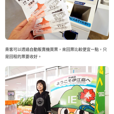
乘客可以透過自動販賣機買票，來回票比較便宜一點，只
是回程的票要收好。