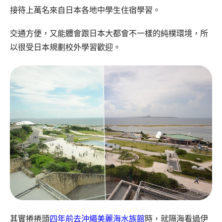
接待上萬名來自日本各地中學生住宿學習。
交通方便，又能體會跟日本大都會不一樣的純樸環境，所
以很受日本規劃校外學習歡迎。
其實捲捲頭
四年前去沖繩美麗海水族館
時，就隔海看過伊