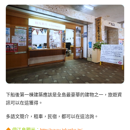
下船後第一棟建築應該是全島最豪華的建物之一，旅遊資
訊可以在這獲得。
多語文簡介，租車，民宿，都可以在這洽詢。
伊江島觀光：
http://www.iekanko.jp/