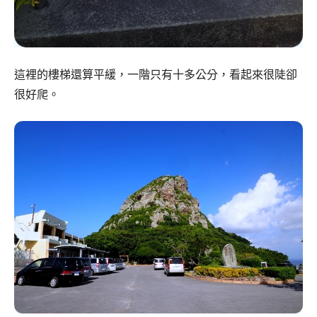
這裡的樓梯還算平緩，一階只有十多公分，看起來很陡卻
很好爬。