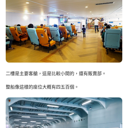
二樓是主要客艙，這是比較小間的，還有販賣部。
整船像這樣的座位大概有四五百個。