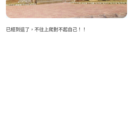
已經到這了，不往上爬對不起自己！！