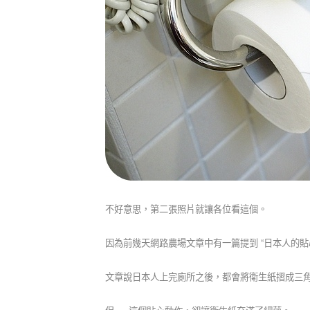
不好意思，第二張照片就讓各位看這個。
因為前幾天網路農場文章中有一篇提到 “日本人的貼
文章說日本人上完廁所之後，都會將衛生紙摺成三