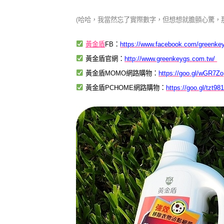
(哈哈，我當然忘了實際數字，但想想就膽顫心驚，
黃金盾
FB：
https://www.facebook.com/greenke
黃金盾官網：
http://www.greenkeygs.com.tw/
黃金盾MOMO網路購物：
https://goo.gl/wGR7Zo
黃金盾PCHOME網路購物：
https://goo.gl/tzt98