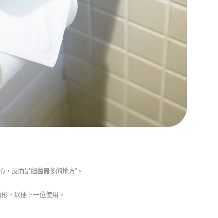
心，反而是細菌最多的地方”。
角形，以便下一位使用。