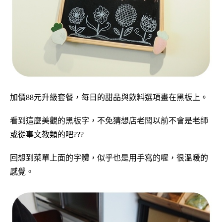
加價88元升級套餐，每日的甜品與飲料選項畫在黑板上。
看到這麼美觀的黑板字，不免猜想店老闆以前不會是老師
或從事文教類的吧???
回想到菜單上面的字體，似乎也是用手寫的喔，很溫暖的
感覺。