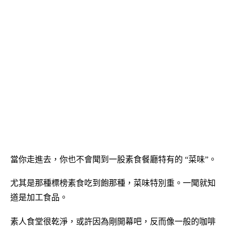
當你走進去，你也不會聞到一股素食餐廳特有的 “菜味”。
尤其是那種標榜素食吃到飽那種，菜味特別重。一聞就知
道是加工食品。
素人食堂很乾淨，或許因為剛開幕吧，反而像一般的咖啡