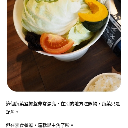
這個蔬菜盆擺盤非常漂亮，在別的地方吃鍋物，蔬菜只是
配角。
但在素食餐廳，這就是主角了啦。