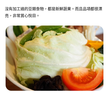
沒有加工過的豆類食物，都是新鮮蔬果。而且品項都很漂
亮，非常賞心悅目。