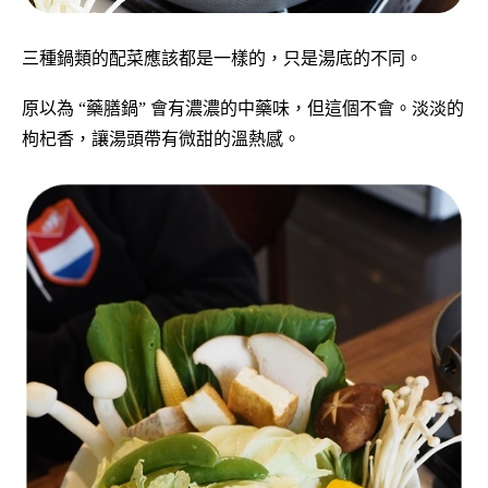
三種鍋類的配菜應該都是一樣的，只是湯底的不同。
原以為 “藥膳鍋” 會有濃濃的中藥味，但這個不會。淡淡的
枸杞香，讓湯頭帶有微甜的溫熱感。