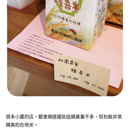
很多小農的店，都會順道擺些這類產量不多，但包裝非常
精美的在地米。