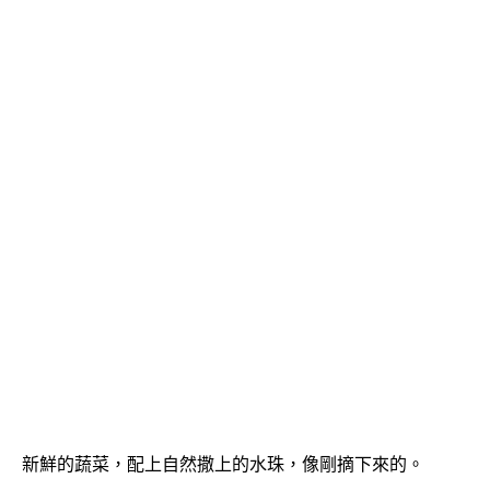
新鮮的蔬菜，配上自然撒上的水珠，像剛摘下來的。