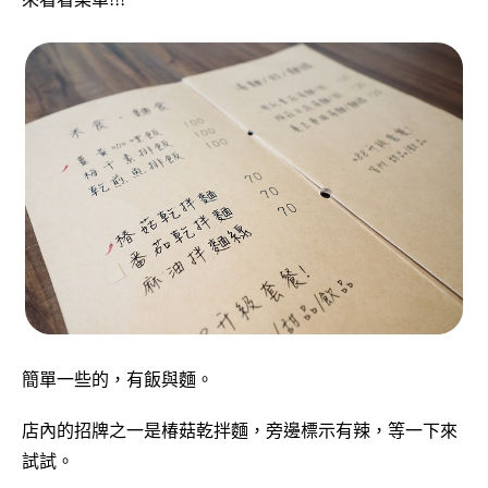
簡單一些的，有飯與麵。
店內的招牌之一是椿菇乾拌麵，旁邊標示有辣，等一下來
試試。