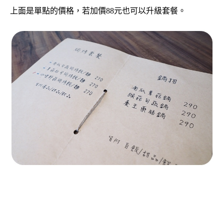
上面是單點的價格，若加價88元也可以升級套餐。