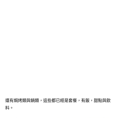
還有焗烤類與鍋類，這些都已經是套餐，有飯，甜點與飲
料。