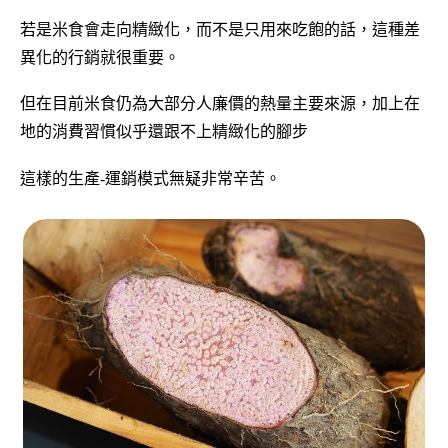
若是米食會走向精緻化，而不是只用來吃飽的話，這種差
異化的行銷就很重要。
但在目前米食仍為大部分人廉價的熱量主要來源，加上在
地的消費習慣似乎還跟不上精緻化的腳步
這樣的生產-運銷模式無疑非常辛苦。