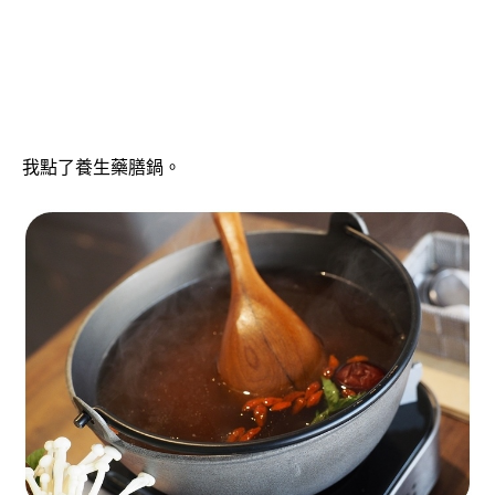
我點了養生藥膳鍋。