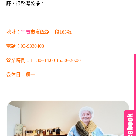
廳，很整潔乾淨。
地址：
宜蘭
市嵐峰路一段183號
電話：03-9330408
營業時間：11:30~14:00 16:30~20:00
公休日：週一