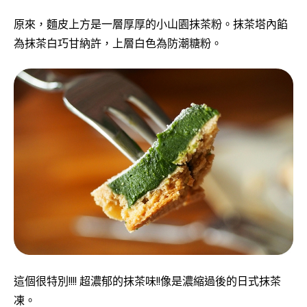
原來，麵皮上方是一層厚厚的小山園抹茶粉。
抹茶塔內餡
為抹茶白巧甘納許，上層白色為防潮糖粉。
這個很特別!!!! 超濃郁的抹茶味!!像是濃縮過後的日式抹茶
凍。