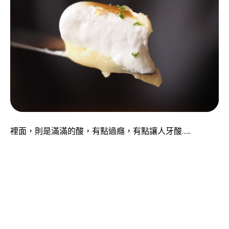
裡面，則是滿滿的酸，有點過癮，有點讓人牙酸…..