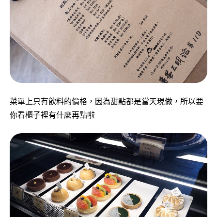
菜單上只有飲料的價格，因為甜點都是當天現做，所以要
你看櫃子裡有什麼再點啦