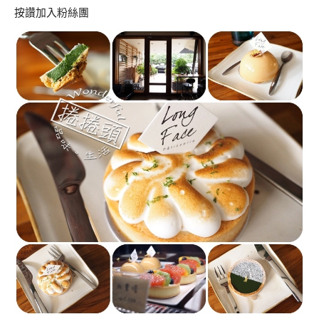
按讚加入粉絲團