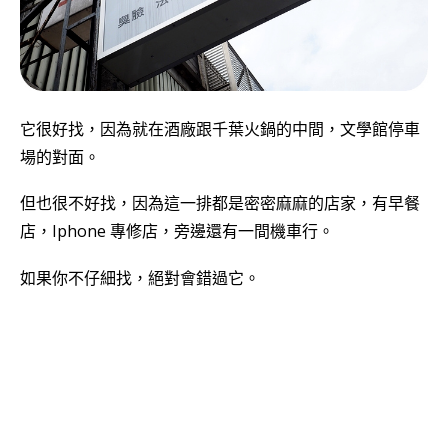
它很好找，因為就在酒廠跟千葉火鍋的中間，文學館停車
場的對面。
但也很不好找，因為這一排都是密密麻麻的店家，有早餐
店，Iphone 專修店，旁邊還有一間機車行。
如果你不仔細找，絕對會錯過它。