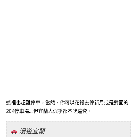
這裡也超難停車，當然，你可以花錢去停新月或是對面的
204停車場….但宜蘭人似乎都不吃這套。
漫遊宜蘭