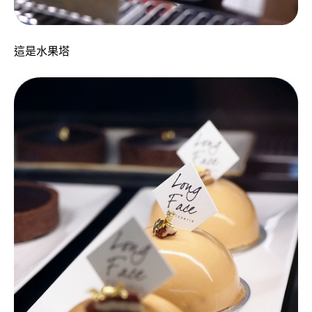
這是水果塔