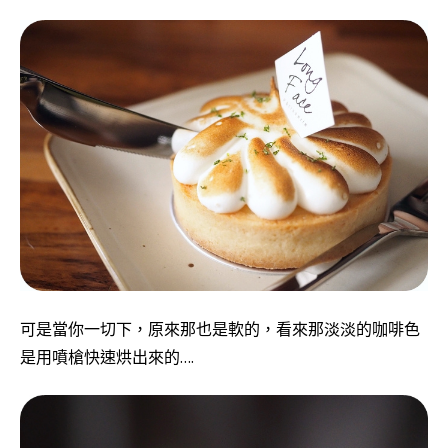
可是當你一切下，原來那也是軟的，看來那淡淡的咖啡色
是用噴槍快速烘出來的….