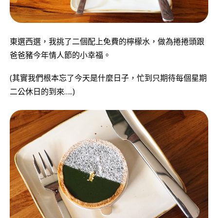
東選西選，我挑了二個配上免費的檸檬水，做為捲捲頭跟
爸爸豬今年情人節的小幸福。
(其實我們根本忘了今天是什麼日子，忙到只期待每個星期
二公休日的到來…..)