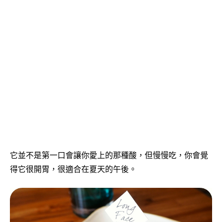
它並不是第一口會讓你愛上的那種酸，但慢慢吃，你會覺
得它很開胃，很適合在夏天的午後。