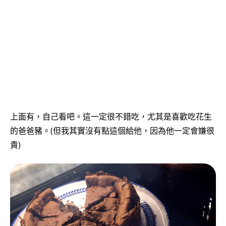
上面有，自己看吧。這一定很不錯吃，尤其是喜歡吃花生
的爸爸豬。(但我其實沒有點這個給他，因為他一定會嫌很
貴)