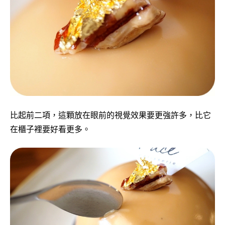
比起前二項，這顆放在眼前的視覺效果要更強許多，比它
在櫃子裡要好看更多。