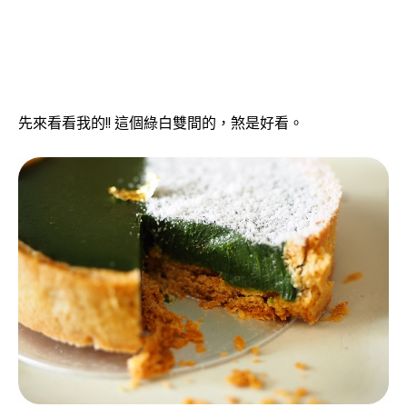
先來看看我的!! 這個綠白雙間的，煞是好看。