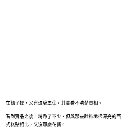
在櫃子裡，又有玻璃罩住，其實看不清楚賣相。
看到實品之後，精緻了不少，但與那些雕飾地很漂亮的西
式糕點相比，又沒那麼花俏。