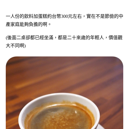
一人份的飲料加蛋糕約台幣300元左右，實在不是節儉的中
產家庭能夠負擔的啊。
(後面二桌卻都已經坐滿，都是二十來歲的年輕人，價值觀
大不同啊)