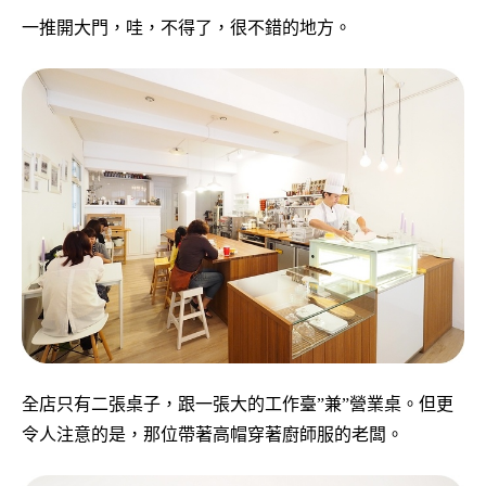
一推開大門，哇，不得了，很不錯的地方。
全店只有二張桌子，跟一張大的工作臺”兼”營業桌。但更
令人注意的是，那位帶著高帽穿著廚師服的老闆。