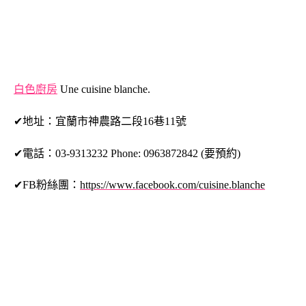
白色廚房
Une cuisine blanche.
✔地址：宜蘭市神農路二段16巷11號
✔電話：03-9313232 Phone: 0963872842 (要預約)
✔FB粉絲團：
https://www.facebook.com/cuisine.blanche