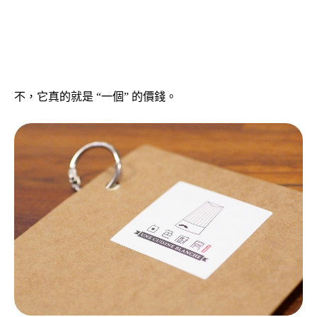
不，它真的就是 “一個” 的價錢。