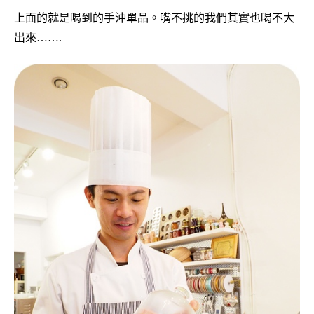
上面的就是喝到的手沖單品。嘴不挑的我們其實也喝不大
出來…….