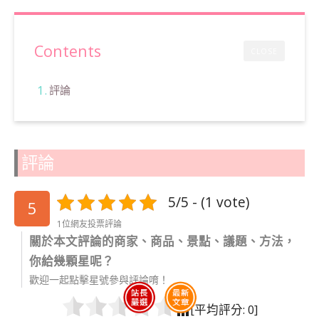
Contents
CLOSE
評論
評論
5/5 - (1 vote)
5
1位網友投票評論
關於本文評論的商家、商品、景點、議題、方法，
你給幾顆星呢？
歡迎一起點擊星號參與評論唷！
[平均評分:
0
]