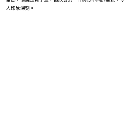
人印象深刻。