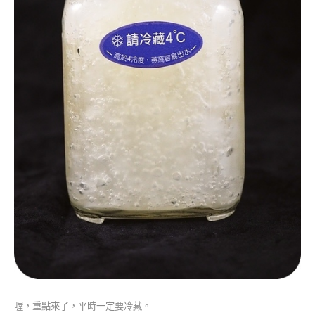
喔，重點來了，平時一定要冷藏。