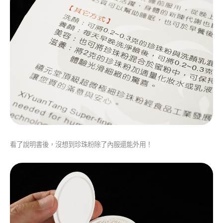
看了說明書後，沒想到珍珠粉除了內服還能外用！