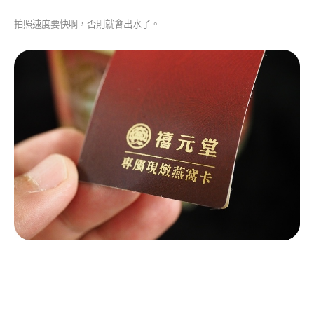
拍照速度要快啊，否則就會出水了。