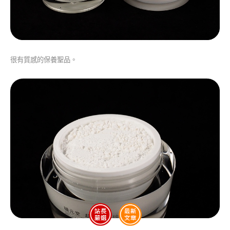
很有質感的保養聖品。