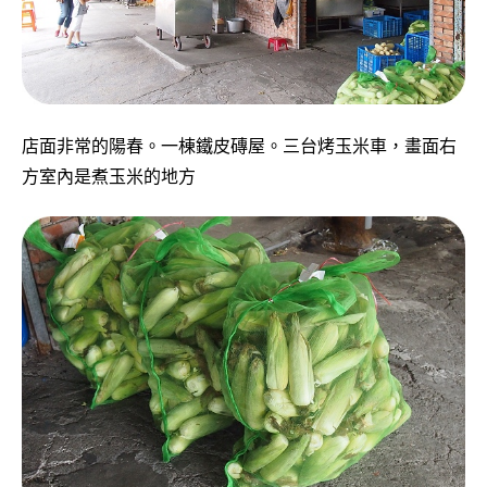
店面非常的陽春。一棟鐵皮磚屋。三台烤玉米車，畫面右
方室內是煮玉米的地方