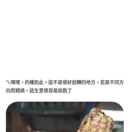
ㄟ嘿嘿，的確如此。這不是很好迴轉的地方，若是不同方
向而錯過，這生意很容易就跑了