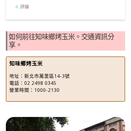
評論
如何前往知味鄉烤玉米。交通資訊分
享。
知味鄉烤玉米
地址：新北市萬里區14-3號
電話：02 2498 0345
營業時間：1000-2130