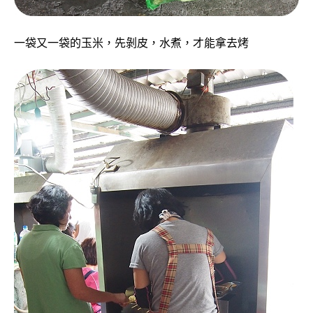
一袋又一袋的玉米，先剝皮，水煮，才能拿去烤