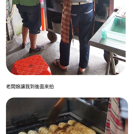
老闆娘讓我到後面來拍