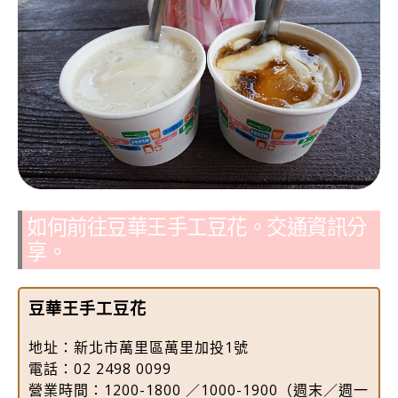
如何前往豆華王手工豆花。交通資訊分
享。
豆華王手工豆花
地址：新北市萬里區萬里加投1號
電話：02 2498 0099
營業時間：1200-1800 ／1000-1900（週末／週一