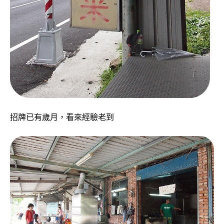
招牌已有歲月，看來經驗老到