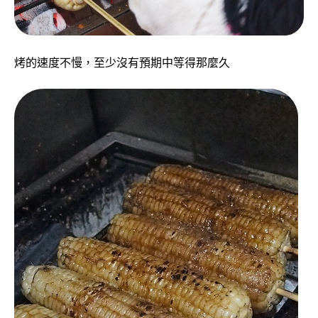
烤的速度不慢，至少沒有預期中等得那麼久