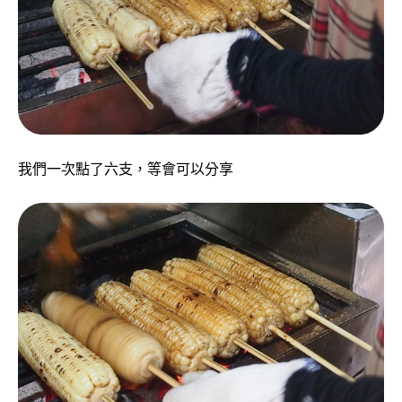
我們一次點了六支，等會可以分享