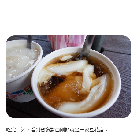
吃完口渴，看到省道對面剛好就是一家豆花店。