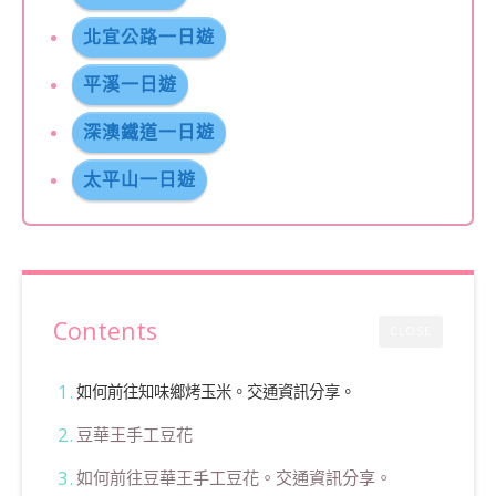
北宜公路一日遊
平溪一日遊
深澳鐵道一日遊
太平山一日遊
Contents
CLOSE
如何前往知味鄉烤玉米。交通資訊分享。
豆華王手工豆花
如何前往豆華王手工豆花。交通資訊分享。