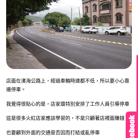
店面在濱海公路上，經過車輛時速都不低，所以要小心靠
邊停車。
我覺得很貼心的是，店家還特別安排了工作人員引導停車
這是很多火紅店家應該學習的，不是只顧著店裡面賺錢
也要顧到外面的交通是否因而打結或亂停車