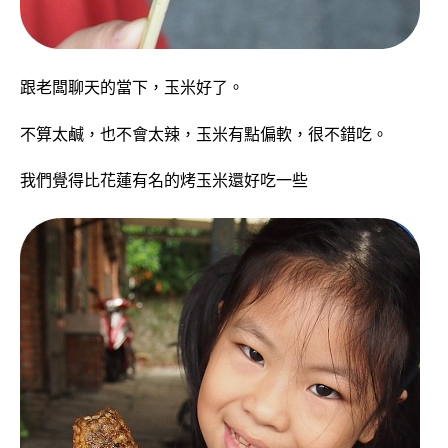
跟老闆聊天的當下，玉米好了。
不算太鹹，也不會太辣，玉米有點偏軟，很不錯吃。
我們覺得比花蓮有名的烤玉米還好吃一些