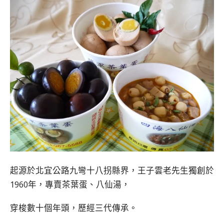
起源於北宜公路九彎十八拐縣界，王子雲老先生獨創於
1960年，專賣茶葉蛋、八仙湯，
穿梭數十個年頭，歷經三代傳承。