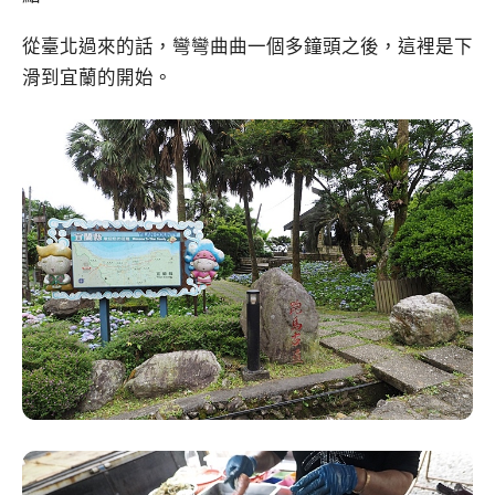
從臺北過來的話，彎彎曲曲一個多鐘頭之後，這裡是下
滑到宜蘭的開始。