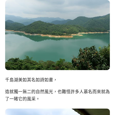
千島湖美如其名如詩如畫，
造就獨一無二的自然風光，也難怪許多人慕名而來就為
了一睹它的風采。