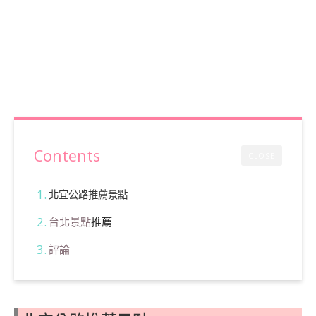
Contents
CLOSE
北宜公路推薦景點
台北景點
推薦
評論