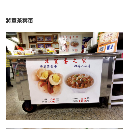
將軍茶葉蛋