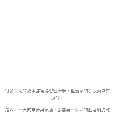
很多工坊的故事都寫得密密麻麻，但這家的卻很簡單有
道理。
是啊，一天的辛勞與煩躁，都需要一塊好的肥皂刷洗乾