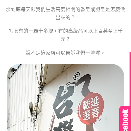
那到底每天跟我們生活高度相關的香皂或肥皂是怎麼做
出來的？
怎麼有的一顆十多塊，有的高級品可以上百甚至上千
元？
說不定這家店可以告訴我們一些喔。