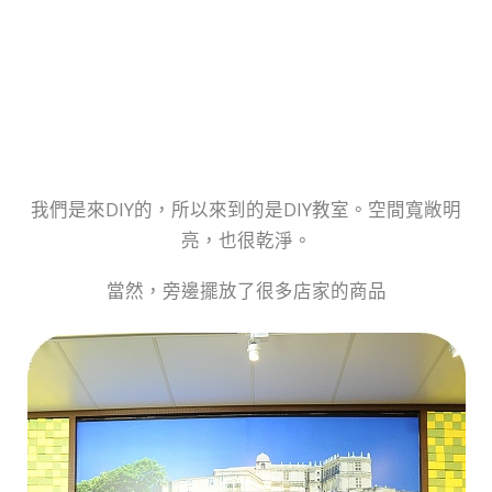
我們是來DIY的，所以來到的是DIY教室。空間寬敞明
亮，也很乾淨。
當然，旁邊擺放了很多店家的商品