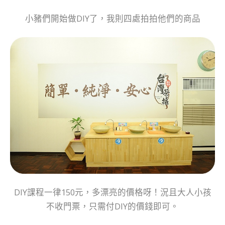
小豬們開始做DIY了，我則四處拍拍他們的商品
DIY課程一律150元，多漂亮的價格呀！況且大人小孩
不收門票，只需付DIY的價錢即可。