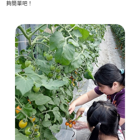
夠簡單吧！