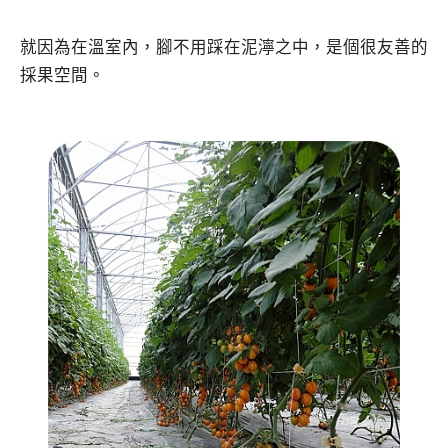
就因為在溫室內，腳不用踩在泥濘之中，是個很友善的
採果空間。