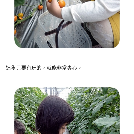
這隻只要有玩的，就能非常專心。