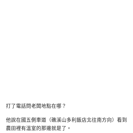
打了電話問老闆地點在哪？
他說在國五側車道（礁溪山多利飯店北往南方向）看到
農田裡有溫室的那邊就是了。