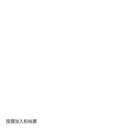
按讚加入粉絲團