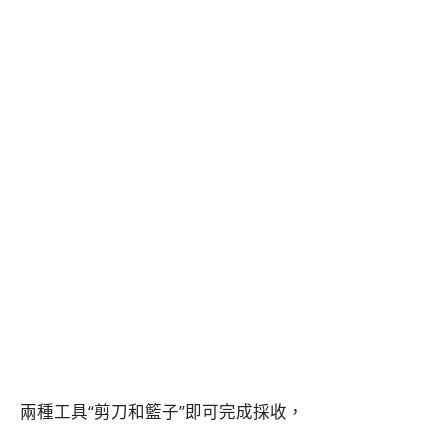
兩種工具“剪刀和籃子”即可完成採收，