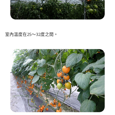
室內溫度在25～32度之間。