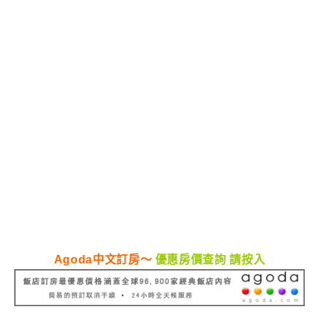
Agoda中文訂房～
優惠房價查詢 請按入