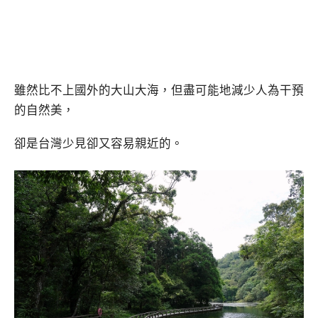
雖然比不上國外的大山大海，但盡可能地減少人為干預
的自然美，
卻是台灣少見卻又容易親近的。