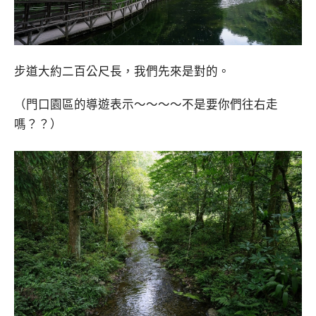
步道大約二百公尺長，我們先來是對的。
（門口園區的導遊表示～～～～不是要你們往右走
嗎？？）