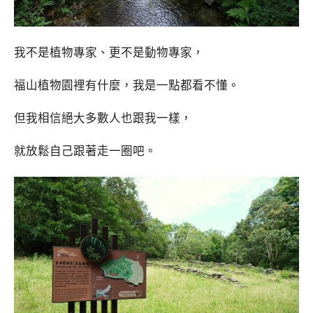
我不是植物專家、更不是動物專家，
福山植物園裡有什麼，我是一點都看不懂。
但我相信絕大多數人也跟我一樣，
就放鬆自己跟著走一圈吧。