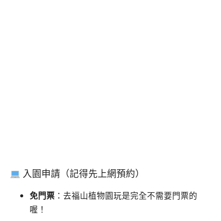
入園申請（記得先上網預約）
免門票
：去福山植物園玩是完全不需要門票的
喔！