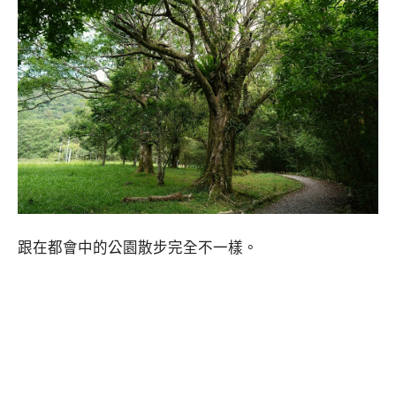
跟在都會中的公園散步完全不一樣。