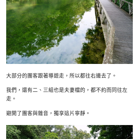
大部分的團客跟著導遊走，所以都往右邊去了。
我們，還有二、三組也是夫妻檔的，都不約而同往左
走。
避開了團客與雜音，獨享這片寧靜。