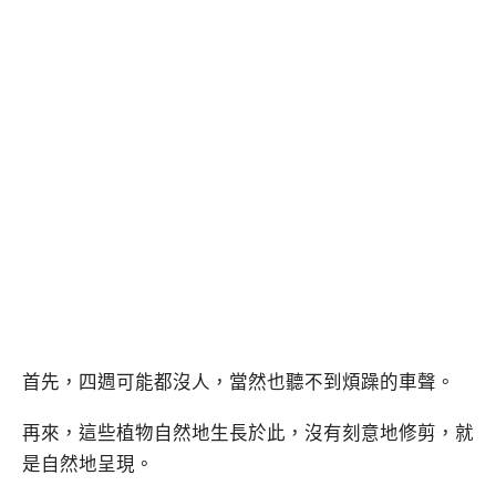
首先，四週可能都沒人，當然也聽不到煩躁的車聲。
再來，這些植物自然地生長於此，沒有刻意地修剪，就
是自然地呈現。