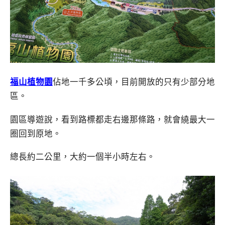
福山植物園
佔地一千多公頃，目前開放的只有少部分地
區。
園區導遊說，看到路標都走右邊那條路，就會繞最大一
圈回到原地。
總長約二公里，大約一個半小時左右。