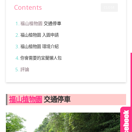
Contents
CLOSE
福山植物園
交通停車
福山植物園 入園申請
福山植物園 環境介紹
你會需要的宜蘭懶人包
評論
福山植物園
交通停車