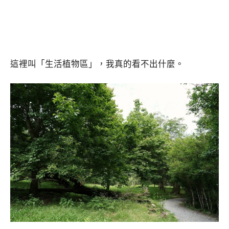
這裡叫「生活植物區」，我真的看不出什麼。