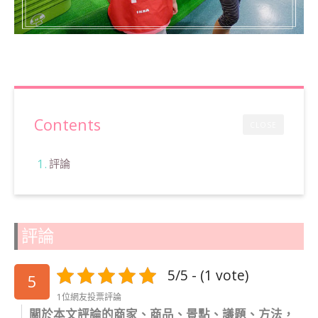
Contents
CLOSE
評論
評論
5/5 - (1 vote)
5
1位網友投票評論
關於本文評論的商家、商品、景點、議題、方法，