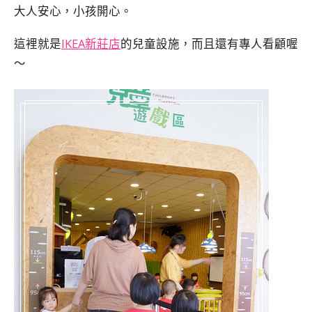
大人安心，小孩開心。
這裡就是
IKEA新莊店
的兒童設施，而且還有專人看顧喔
～