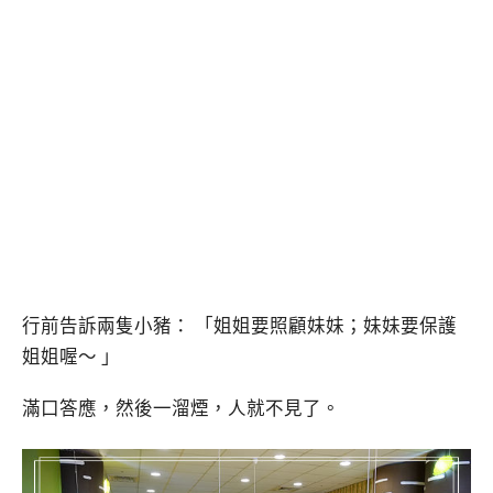
行前告訴兩隻小豬： 「姐姐要照顧妹妹；妹妹要保護
姐姐喔～ 」
滿口答應，然後一溜煙，人就不見了。