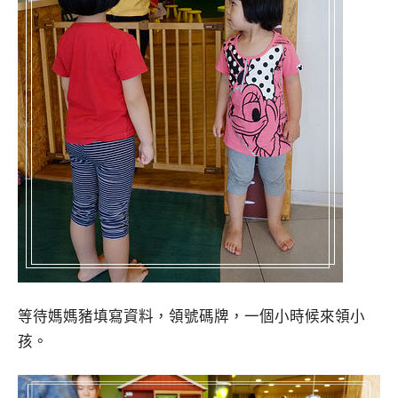
等待媽媽豬填寫資料，領號碼牌，一個小時候來領小
孩。