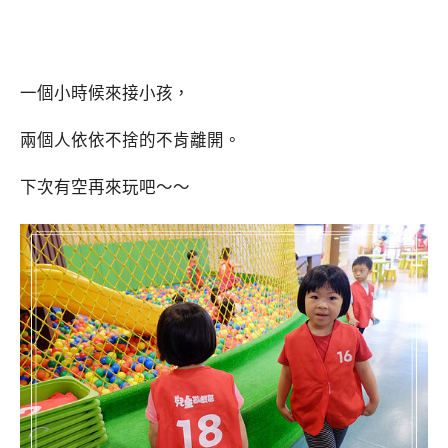
一個小時候來接小孩，
兩個人依依不捨的不肯離開。
下次有空再來玩吧～～