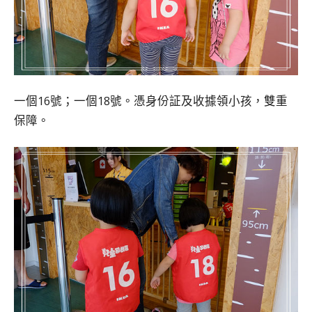
一個16號；一個18號。憑身份証及收據領小孩，雙重
保障。