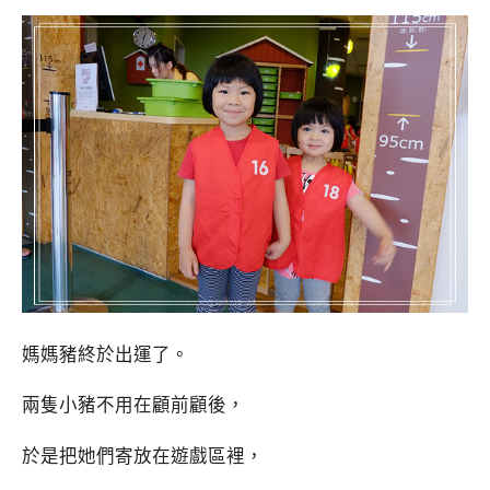
媽媽豬終於出運了。
兩隻小豬不用在顧前顧後，
於是把她們寄放在遊戲區裡，