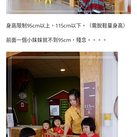
身高限制95cm以上，115cm以下。（需脫鞋量身高）
前面一個小妹妹就不到95cm，殘念。。。。