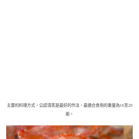
主要的料理方式，公認清蒸是最好的作法，最適合食用的重量為
16
至
20
兩。