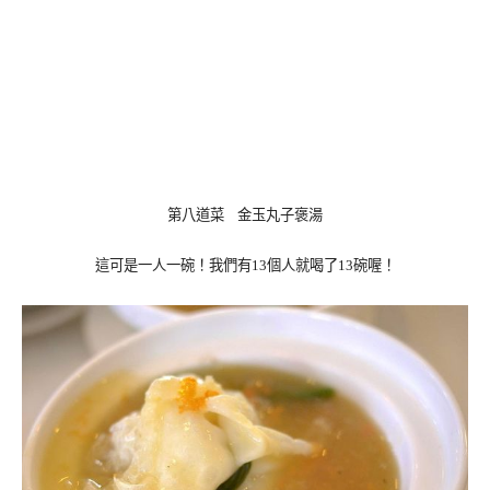
第八道菜 金玉丸子褒湯
這可是一人一碗！我們有13個人就喝了13碗喔！