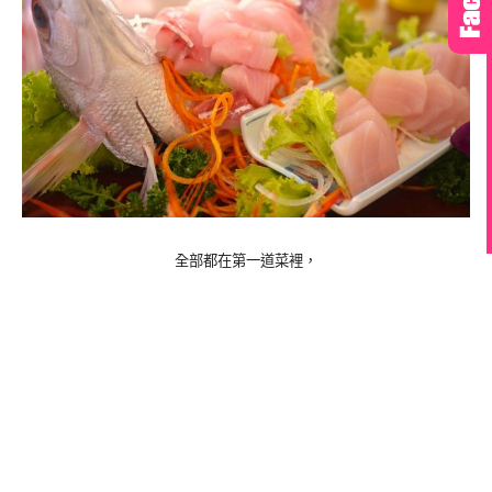
全部都在第一道菜裡，