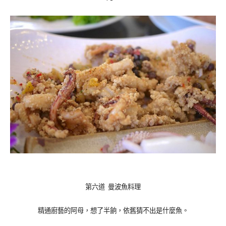
第六道 曼波魚料理
精通廚藝的阿母，想了半餉，依舊猜不出是什麼魚。