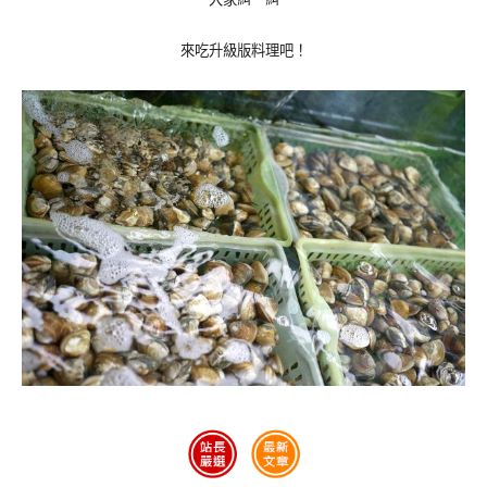
來吃升級版料理吧！