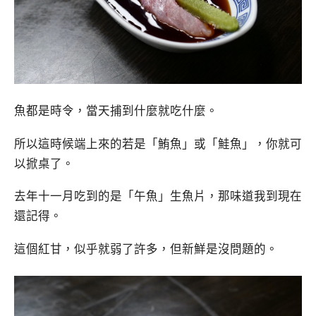
魚都是時令，當天捕到什麼就吃什麼。
所以這時候端上來的若是「鮪魚」或「鮭魚」，你就可
以掀桌了。
去年十一月吃到的是「午魚」生魚片，那味道我到現在
還記得。
這個紅甘，似乎就弱了許多，但新鮮是沒問題的。