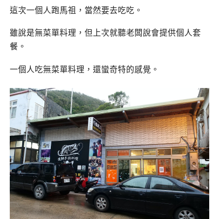
這次一個人跑馬祖，當然要去吃吃。
雖說是無菜單料理，但上次就聽老闆說會提供個人套
餐。
一個人吃無菜單料理，還蠻奇特的感覺。