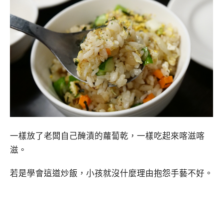
一樣放了老闆自己醃漬的蘿蔔乾，一樣吃起來喀滋喀
滋。
若是學會這道炒飯，小孩就沒什麼理由抱怨手藝不好。