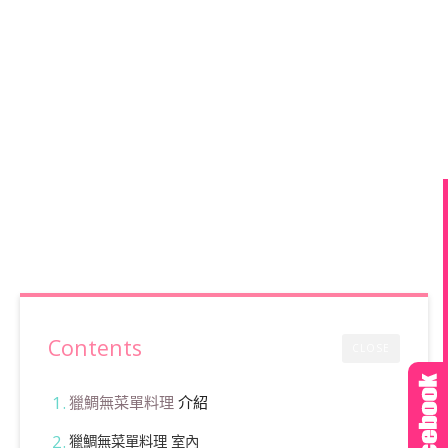
Contents
CLOSE
獵鯛無菜單料理
介紹
獵鯛無菜單料理 室內