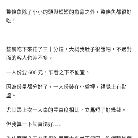
整條魚除了小小的頭與短短的魚骨之外，整條魚都很好
吃！
整餐吃下來花了三十分鐘，大概我肚子很餓吧，不過對
面的客人也差不多。
一人份要 600 元，乍看之下不便宜。
因為份量都分好了，一人份裝在小盤裡，視覺上有點
虛。
尤其跟上次一大桌的豐富度相比，立馬短了好幾截。
但我算一下其實還好……