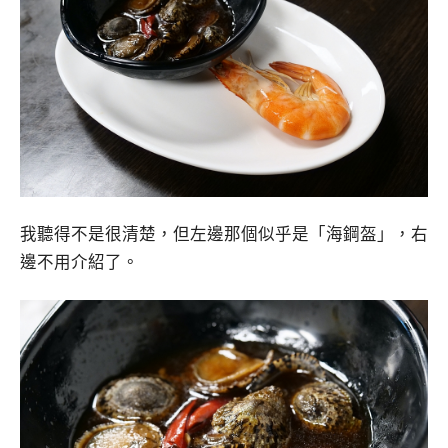
我聽得不是很清楚，但左邊那個似乎是「海鋼盔」，右
邊不用介紹了。