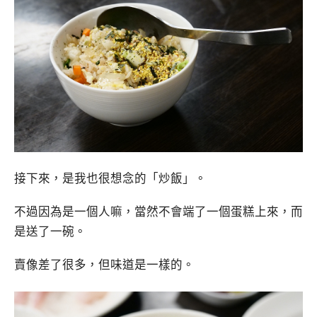
接下來，是我也很想念的「炒飯」。
不過因為是一個人嘛，當然不會端了一個蛋糕上來，而
是送了一碗。
賣像差了很多，但味道是一樣的。