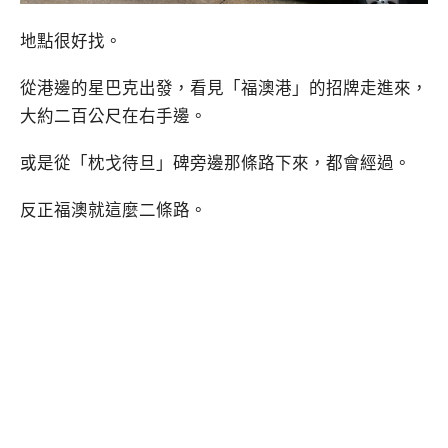
地點很好找。
從港邊的星巴克出發，看見「福澳港」的招牌走進來，
大約二百公尺在右手邊。
或是從「枕戈待旦」碑旁邊那條路下來，都會經過。
反正福澳就這麼二條路。