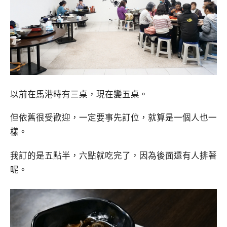
以前在馬港時有三桌，現在變五桌。
但依舊很受歡迎，一定要事先訂位，就算是一個人也一
樣。
我訂的是五點半，六點就吃完了，因為後面還有人排著
呢。