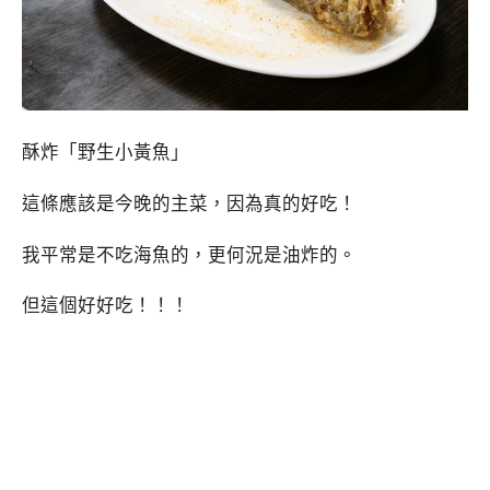
酥炸「野生小黃魚」
這條應該是今晚的主菜，因為真的好吃！
我平常是不吃海魚的，更何況是油炸的。
但這個好好吃！！！