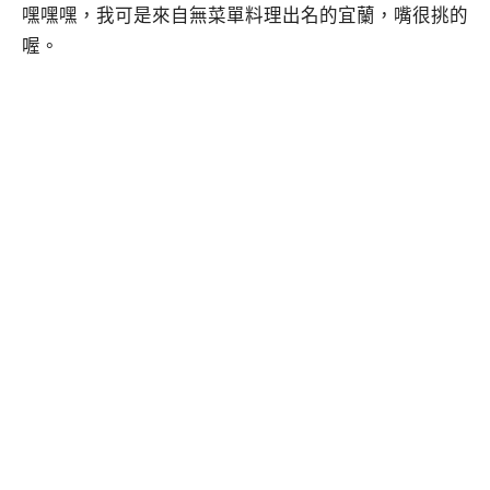
嘿嘿嘿，我可是來自無菜單料理出名的宜蘭，嘴很挑的
喔。