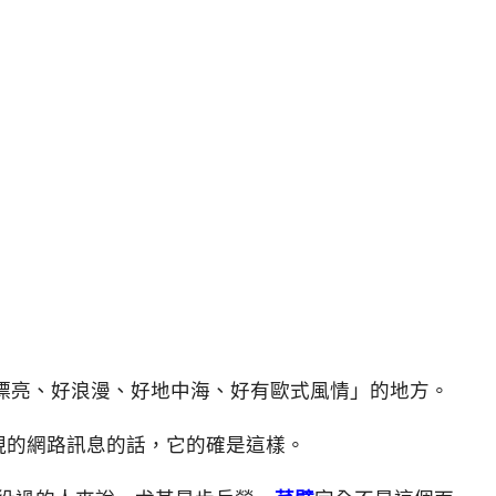
漂亮、好浪漫、好地中海、好有歐式風情」的地方。
出現的網路訊息的話，它的確是這樣。