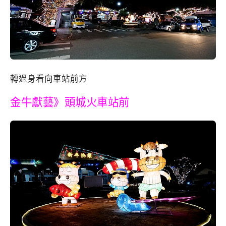
轉過身看向車站前方
金牛獻藝》頭城火車站前