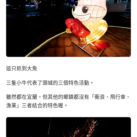
這只抓到大魚
三隻小牛代表了頭城的三個特色活動。
雖然都在宜蘭，但其他的鄉鎮都沒有「衝浪、飛行傘、
漁業」三者結合的特色喔。