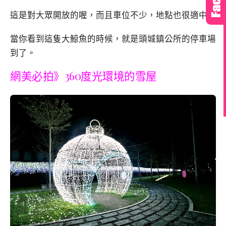
這是對大眾開放的喔，而且車位不少，地點也很適中。
當你看到這隻大鯨魚的時候，就是頭城鎮公所的停車場
到了。
網美必拍》360度光環境的雪屋