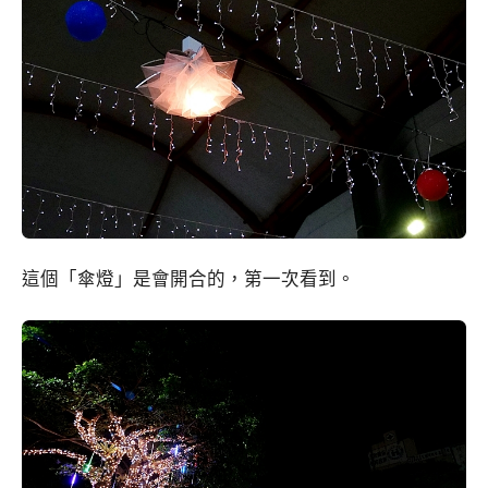
這個「傘燈」是會開合的，第一次看到。