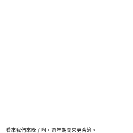
看來我們來晚了啊，過年期間來更合適。