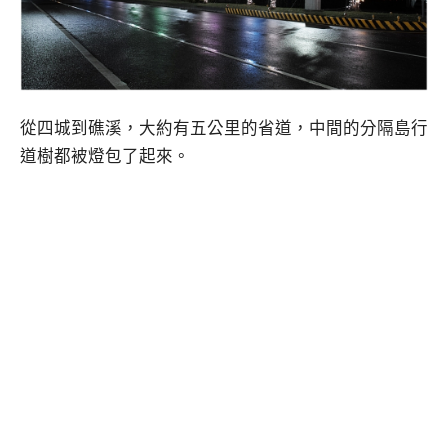
從四城到礁溪，大約有五公里的省道，中間的分隔島行
道樹都被燈包了起來。