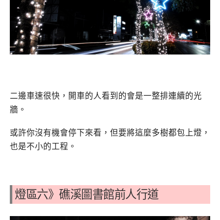
二邊車速很快，開車的人看到的會是一整排連續的光
牆。
或許你沒有機會停下來看，但要將這麼多樹都包上燈，
也是不小的工程。
燈區六》礁溪圖書館前人行道