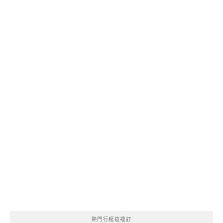
熱門行程這裡訂