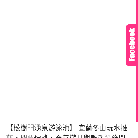
【松樹門湧泉游泳池】 宜蘭冬山玩水推