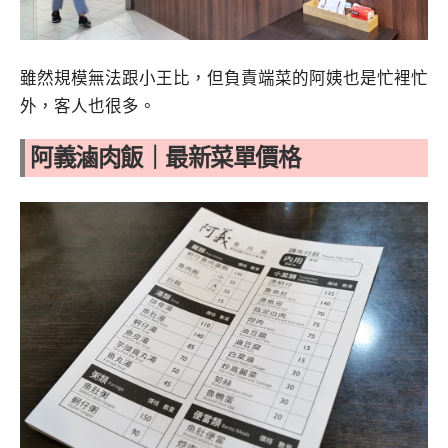
雖然規模無法跟小王比，但負責端菜的阿姨也是忙裡忙
外，客人也很多。
阿義滷肉飯
｜最新菜單價格