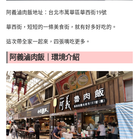
阿義滷肉飯地址：台北市萬華區華西街19號
華西街，短短的一條美食街，就有好多好吃的。
這次帶全家一起來，四張嘴吃更多。
阿義滷肉飯
｜環境介紹