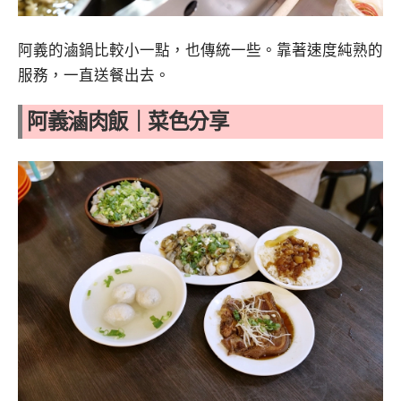
阿義的滷鍋比較小一點，也傳統一些。靠著速度純熟的
服務，一直送餐出去。
阿義滷肉飯
｜菜色分享