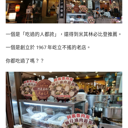
一個是「吃過的人都誇」，還得到米其林必比登推薦。
一個是創立於 1967 年屹立不搖的老店。
你都吃過了嗎？？