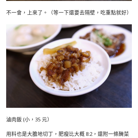
不一會，上來了。（等一下還要去隔壁，吃重點就好）
滷肉飯 (小，35 元）
用料也是大膽地切丁，肥瘦比大概 8:2，還附一條醃菜