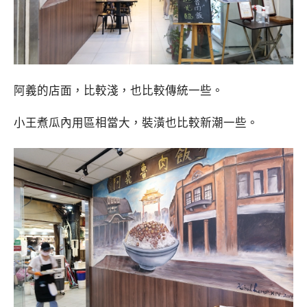
阿義的店面，比較淺，也比較傳統一些。
小王煮瓜內用區相當大，裝潢也比較新潮一些。