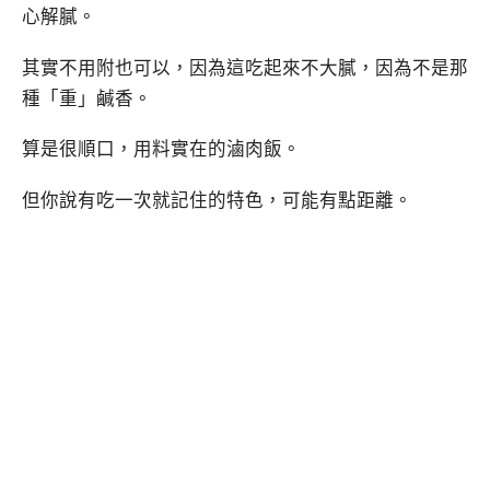
心解膩。
其實不用附也可以，因為這吃起來不大膩，因為不是那
種「重」鹹香。
算是很順口，用料實在的滷肉飯。
但你說有吃一次就記住的特色，可能有點距離。