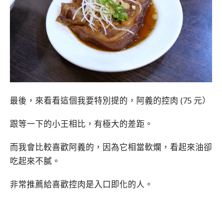
最後，來看看這個我要特別提的，阿義的控肉 (75 元）
跟等一下的小王相比，有極大的差距。
而我會比較喜歡阿義的，因為它相當軟爛，看起來油卻
吃起來不膩。
非常推薦給喜歡控肉是入口即化的人。