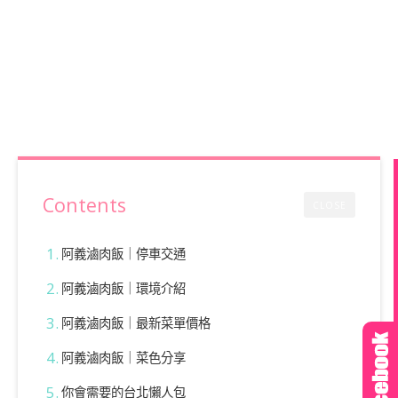
Contents
CLOSE
阿義滷肉飯｜停車交通
阿義滷肉飯｜環境介紹
阿義滷肉飯｜最新菜單價格
阿義滷肉飯｜菜色分享
你會需要的台北懶人包