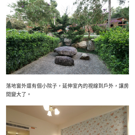
落地窗外還有個小院子，延伸室內的視線到戶外，讓房
間變大了。