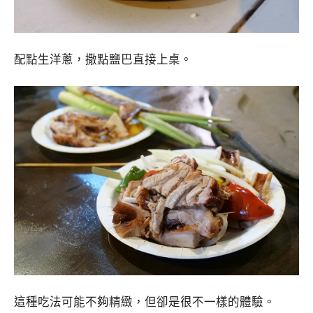
配點生洋蔥，撒點鹽巴直接上桌。
這種吃法可能不夠精緻，但卻是很不一樣的體驗。