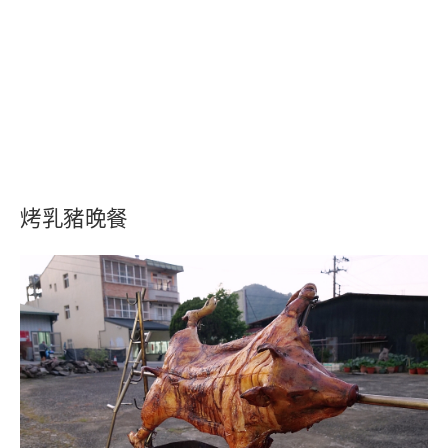
烤乳豬晚餐