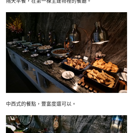
隔天早餐，在第一棟主建物裡的餐廳。
中西式的餐點，豐富度還可以。