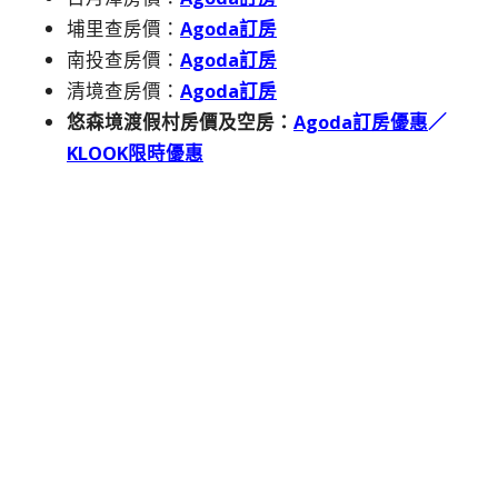
埔里查房價：
Agoda訂房
南投查房價：
Agoda訂房
清境查房價：
Agoda訂房
悠森境渡假村房價及空房：
Agoda訂房優惠
／
KLOOK限時優惠