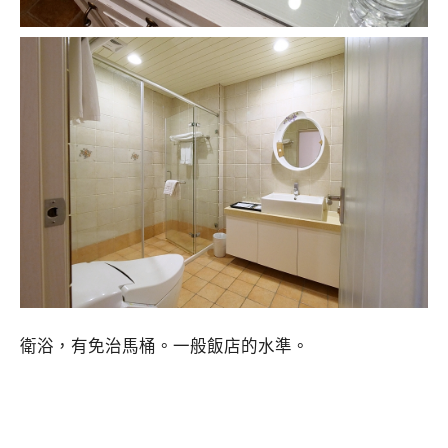
衛浴，有免治馬桶。一般飯店的水準。