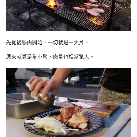
先從後腿肉開始，一切就是一大片。
原來就算是隻小豬，肉量也相當驚人。