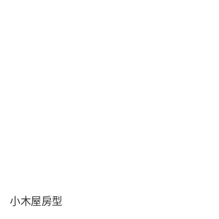
小木屋房型