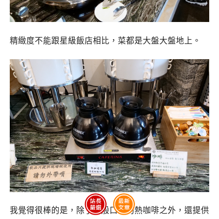
精緻度不能跟星級飯店相比，菜都是大盤大盤地上。
我覺得很棒的是，除了一般口味的熱咖啡之外，還提供