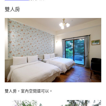
雙人房
雙人房，室內空間還可以。