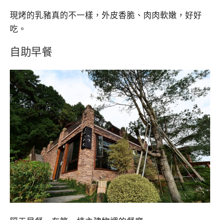
現烤的乳豬真的不一樣，外皮香脆、肉肉軟嫩，好好
吃。
自助早餐