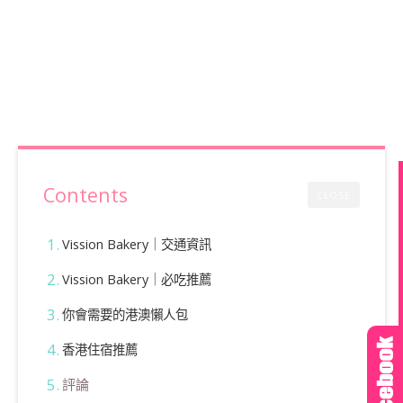
Contents
CLOSE
Vission Bakery｜交通資訊
Vission Bakery｜必吃推薦
你會需要的港澳懶人包
香港住宿推薦
評論