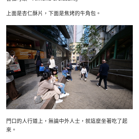
上面是杏仁酥片，下面是焦烤的牛角包。
門口的人行道上，無論中外人士，就這麼坐著吃了起
來。