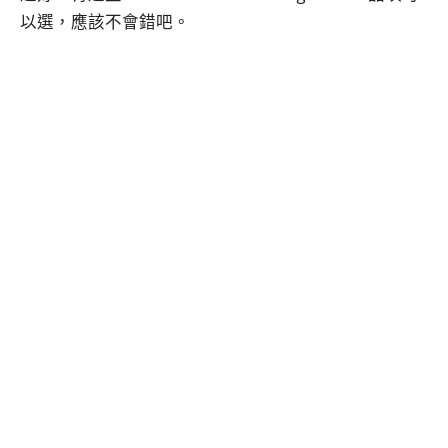
以選，應該不會錯吧。