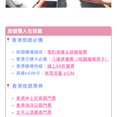
旅遊懶人包推薦
香港旅遊必備
桃園機場接送：
預約接機＆送機服務
香港交通卡必備：
八達通優惠（桃園機場領卡）
香港機場快綫：
線上88折優惠
高速eSIM卡：
無限流量 eSIM
香港旅遊票券
香港迪士尼樂園門票
香港海洋公園門票
太平山頂纜車門票