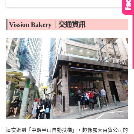
Vission Bakery｜交通資訊
這次逛到「中環半山自動扶梯」，超像露天百貨公司的