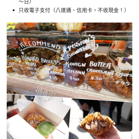
～日）
只收電子支付（八達通、信用卡，不收現金！）