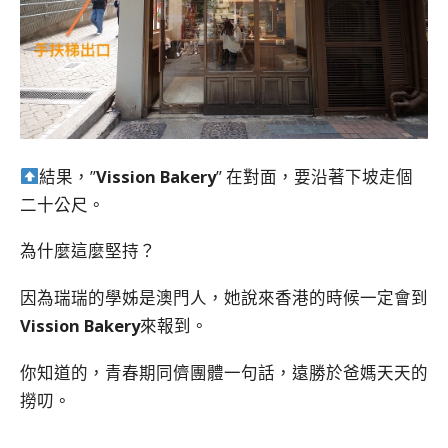
結果，”
Vission Bakery
” 在對面，要沿著下坡走個
二十公尺。
為什麼這麼堅持？
因為瑞瑞的學姊是澳門人，她說來香港的時候一定會到
Vission Bakery
來報到。
你知道的，青春期同儕團體一句話，遠勝於爸媽天天的
撈叨。