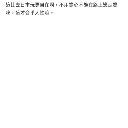
這比去日本玩更自在啊，不用擔心不能在路上邊走邊
吃，這才合乎人性嘛。