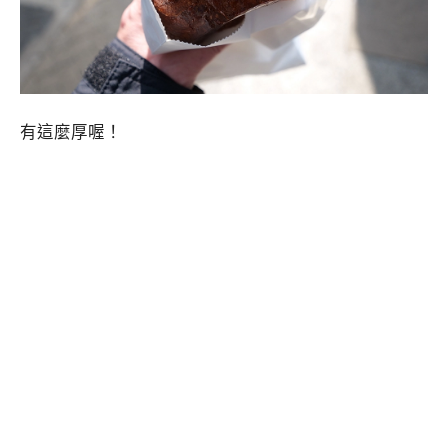
有這麼厚喔！