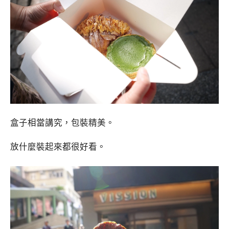
盒子相當講究，包裝精美。
放什麼裝起來都很好看。