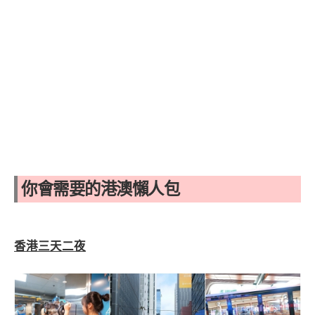
你會需要的港澳懶人包
香港三天二夜