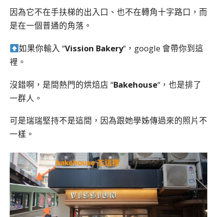
因為它不在手扶梯的出入口、也不在轉角十字路口，而
是在一個普通的角落。
如果你輸入 “
Vission Bakery
“，google 會帶你到這
裡。
沒錯啊，是間熱門的烘焙店 “
Bakehouse
“，也是排了
一群人。
可是瑞瑞堅持不是這間，因為跟她學姊傳過來的照片不
一樣。