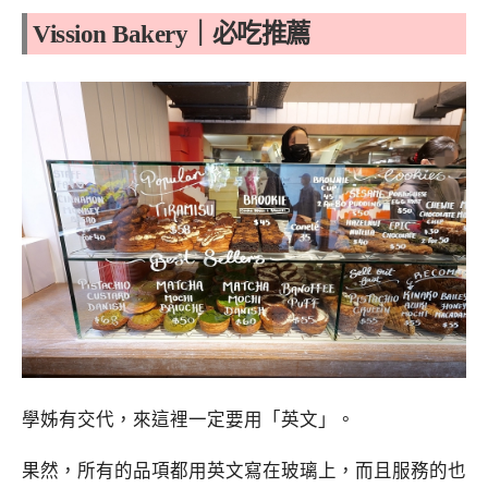
Vission Bakery｜必吃推薦
學姊有交代，來這裡一定要用「英文」。
果然，所有的品項都用英文寫在玻璃上，而且服務的也