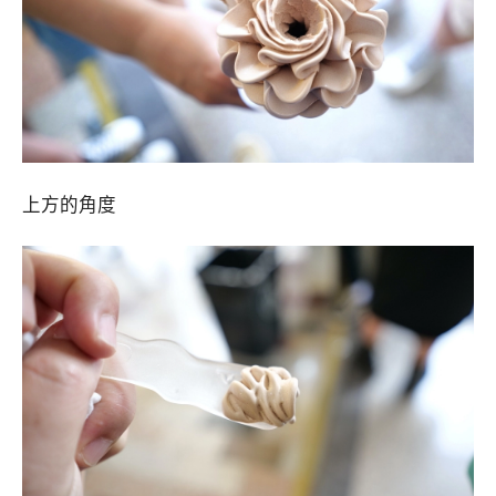
上方的角度