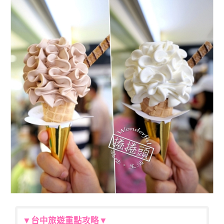
▼台中旅遊重點攻略▼