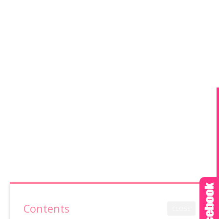
Contents
CLOSE