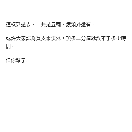
這樣算過去，一共是五輛，鏡頭外還有。
或許大家認為買支霜淇淋，頂多二分鐘耽誤不了多少時
間。
但你錯了……