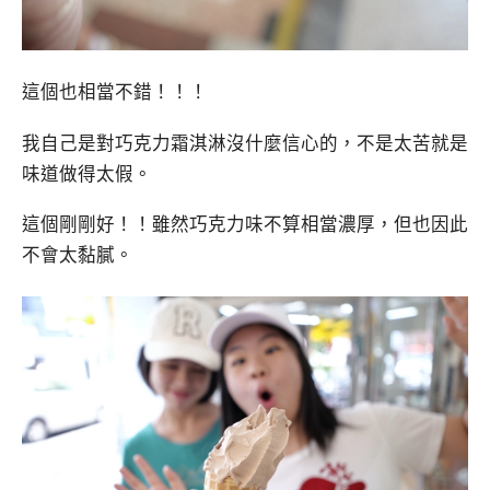
這個也相當不錯！！！
我自己是對巧克力霜淇淋沒什麼信心的，不是太苦就是
味道做得太假。
這個剛剛好！！雖然巧克力味不算相當濃厚，但也因此
不會太黏膩。