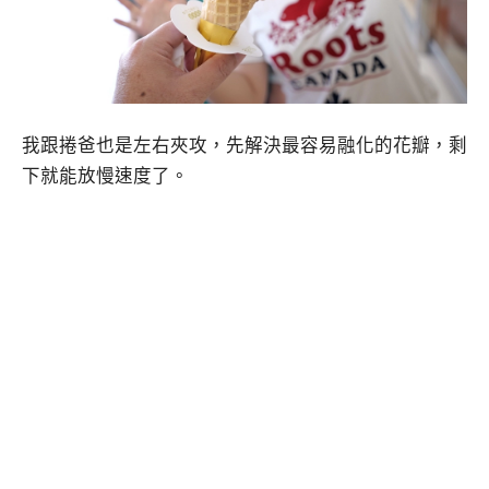
我跟捲爸也是左右夾攻，先解決最容易融化的花瓣，剩
下就能放慢速度了。