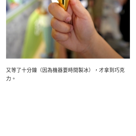
又等了十分鐘（因為機器要時間製冰），才拿到巧克
力。