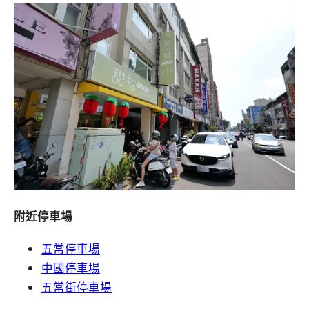
附近停車場
五常停車場
中國停車場
五常街停車場