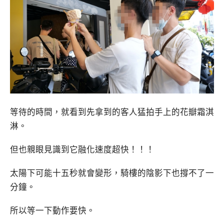
等待的時間，就看到先拿到的客人猛拍手上的花瓣霜淇
淋。
但也親眼見識到它融化速度超快！！！
太陽下可能十五秒就會變形，騎樓的陰影下也撐不了一
分鐘。
所以等一下動作要快。