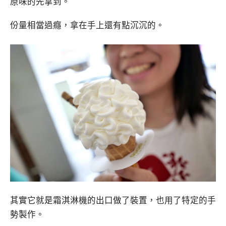
原味的先拿到。
份量相當過癮，拿在手上還有點沉沉的。
其實它就是霜淇淋機的出口做了裝置，也用了特定的手
勢製作。