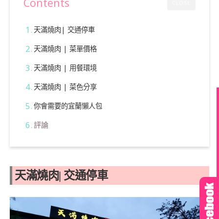
Contents
CLOSE
天滿燒肉| 交通停車
天滿燒肉 | 菜單價格
天滿燒肉 | 用餐環境
天滿燒肉 | 菜色分享
你會需要的宜蘭懶人包
評論
天滿燒肉| 交通停車