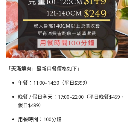
「
天滿燒肉
」最新用餐價格如下↓
午餐：11:00–14:30（平日$399）
晚餐 / 假日全天：17:00–22:00（平日晚餐$459、
假日$499）
用餐時間：100分鐘