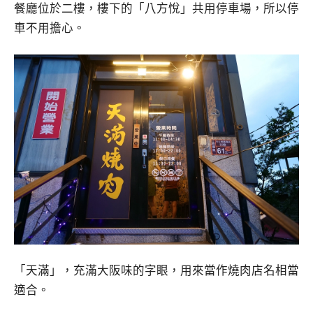
餐廳位於二樓，樓下的「八方悅」共用停車場，所以停
車不用擔心。
「天滿」，充滿大阪味的字眼，用來當作燒肉店名相當
適合。