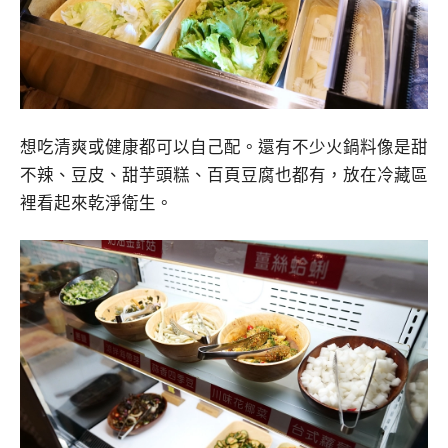
想吃清爽或健康都可以自己配。還有不少火鍋料像是甜
不辣、豆皮、甜芋頭糕、百頁豆腐也都有，放在冷藏區
裡看起來乾淨衛生。