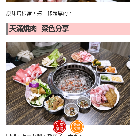
原味培根豬，這一條超厚的。
天滿燒肉 | 菜色分享