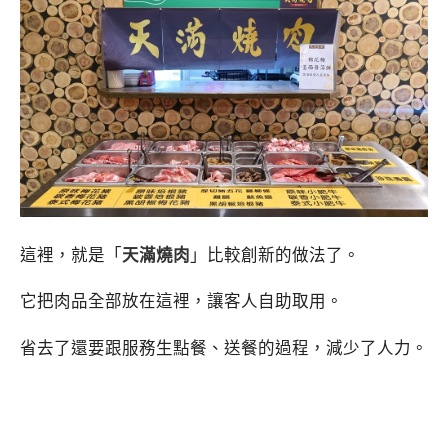
這裡，就是「
天滿燒肉
」比較創新的做法了。
它把肉品全部放在這裡，讓客人自助取用。
省去了還要跟服務生點餐、送餐的過程，減少了人力。