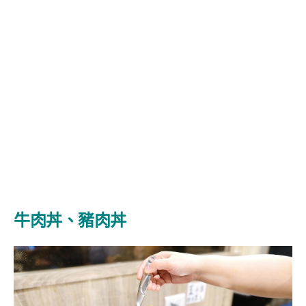
牛肉丼、豬肉丼