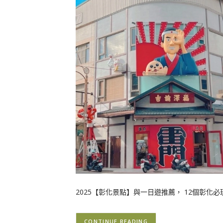
2025【彰化景點】與一日遊推薦， 12個彰化
CONTINUE READING