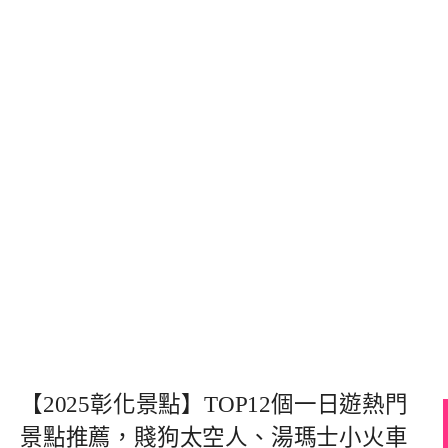
【2025彰化景點】TOP12個一日遊熱門
景點推薦，賤狗太空人、湯瑪士小火車